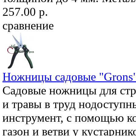
257.00 р.
сравнение
Ножницы садовые "Grons
Садовые ножницы для ст
и травы в труд нодоступн
инструмент, с помощью к
газон и ветви у кустарнико