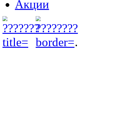
Акции
.