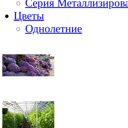
Серия Металлизиров
Цветы
Однолетние