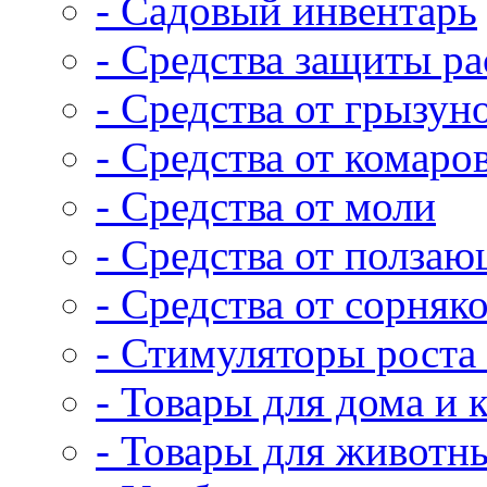
- Садовый инвентарь
- Средства защиты р
- Средства от грызун
- Средства от комаро
- Средства от моли
- Средства от полза
- Средства от сорняк
- Стимуляторы роста 
- Товары для дома и 
- Товары для животн