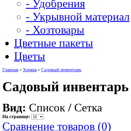
- Удобрения
- Укрывной материал
- Хозтовары
Цветные пакеты
Цветы
Главная
»
Химия
»
Садовый инвентарь
Садовый инвентарь
Вид:
Список
/
Сетка
На странице:
Сравнение товаров (0)