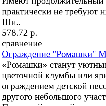
Имеют продолжительный 
практически не требуют н
Ши..
578.72 р.
сравнение
Ограждение "Ромашки" 
«Ромашки» станут уютны
цветочной клумбы или яр
ограждением детской пес
другого небольшого участ