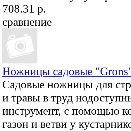
708.31 р.
сравнение
Ножницы садовые "Grons
Садовые ножницы для ст
и травы в труд нодоступн
инструмент, с помощью к
газон и ветви у кустарнико