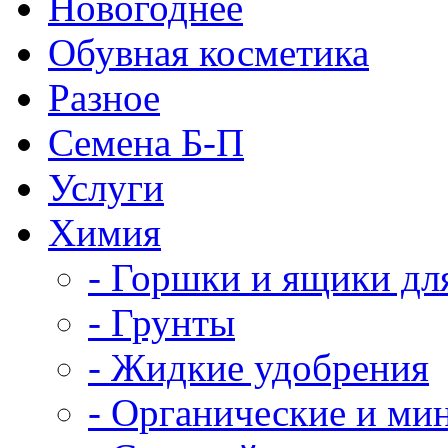
Новогоднее
Обувная косметика
Разное
Семена Б-П
Услуги
Химия
- Горшки и ящики дл
- Грунты
- Жидкие удобрения
- Органические и ми