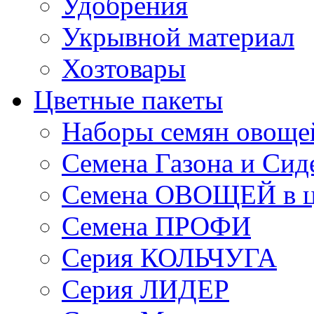
Удобрения
Укрывной материал
Хозтовары
Цветные пакеты
Наборы семян овоще
Семена Газона и Сид
Семена ОВОЩЕЙ в ц
Семена ПРОФИ
Серия КОЛЬЧУГА
Серия ЛИДЕР