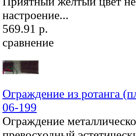
Приятный желтый цвет не 
настроение...
569.91 р.
сравнение
Ограждение из ротанга (
06-199
Ограждение металлическое
превосходный эстетически