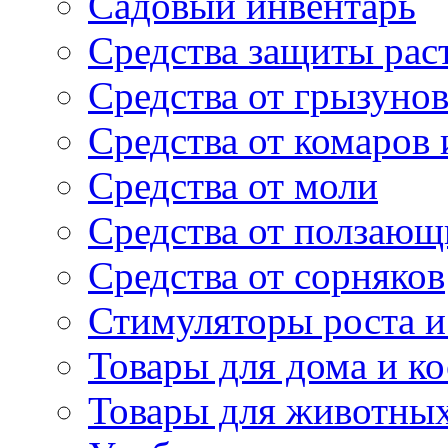
Садовый инвентарь
Средства защиты рас
Средства от грызуно
Средства от комаров
Средства от моли
Средства от ползающ
Средства от сорняков
Стимуляторы роста и 
Товары для дома и ко
Товары для животны