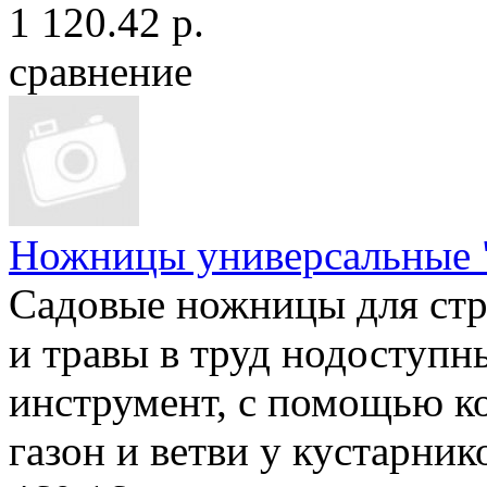
1 120.42 р.
сравнение
Ножницы универсальные 
Садовые ножницы для ст
и травы в труд нодоступн
инструмент, с помощью к
газон и ветви у кустарнико