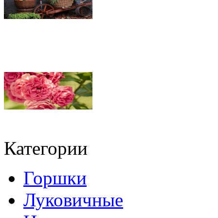
Категории
Горшки
Луковичные