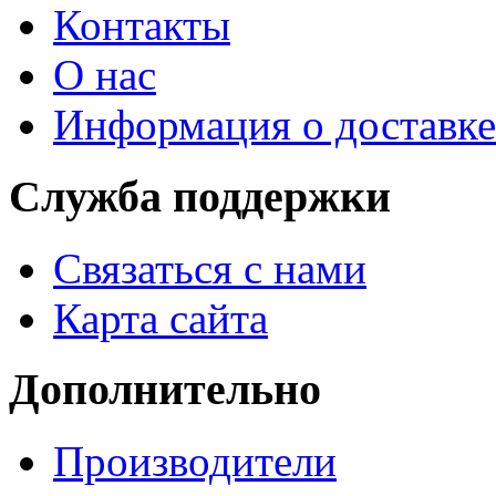
Контакты
О нас
Информация о доставке
Служба поддержки
Связаться с нами
Карта сайта
Дополнительно
Производители