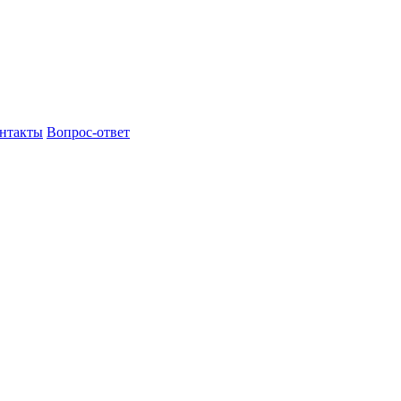
нтакты
Вопрос-ответ