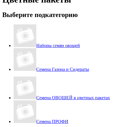
Выберите подкатегорию
Наборы семян овощей
Семена Газона и Сидераты
Семена ОВОЩЕЙ в цветных пакетах
Семена ПРОФИ