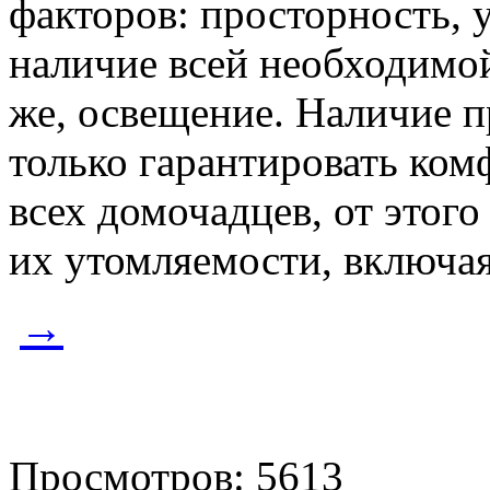
факторов: просторность, 
наличие всей необходимой
же, освещение. Наличие п
только гарантировать ком
всех домочадцев, от этого
их утомляемости, включая
→
Просмотров: 5613