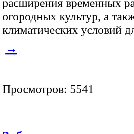
расширения временных р
огородных культур, а так
климатических условий д
→
Просмотров: 5541