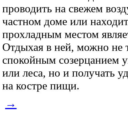
проводить на свежем возду
частном доме или находит
прохладным местом являе
Отдыхая в ней, можно не 
спокойным созерцанием у
или леса, но и получать у
на костре пищи.
→