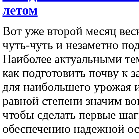
летом
Вот уже второй месяц вес
чуть-чуть и незаметно под
Наиболее актуальными тем
как подготовить почву к з
для наибольшего урожая и 
равной степени значим воп
чтобы сделать первые шаг
обеспечению надежной о