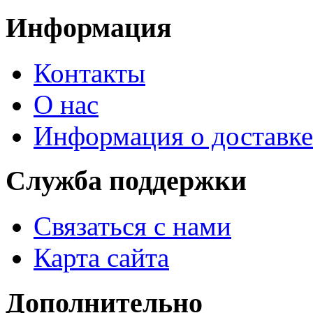
Информация
Контакты
О нас
Информация о доставке
Служба поддержки
Связаться с нами
Карта сайта
Дополнительно