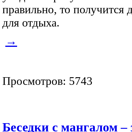
правильно, то получится 
для отдыха.
→
Просмотров: 5743
Беседки с мангалом –