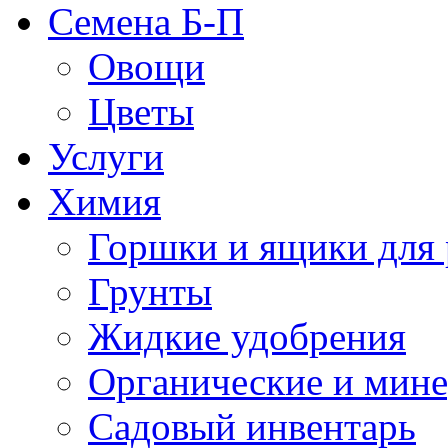
Семена Б-П
Овощи
Цветы
Услуги
Химия
Горшки и ящики для 
Грунты
Жидкие удобрения
Органические и мин
Садовый инвентарь