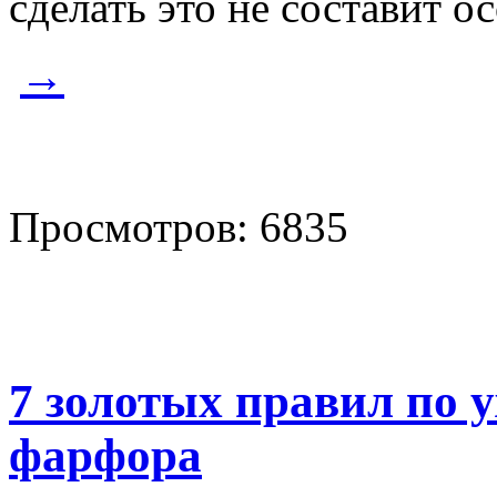
сделать это не составит о
→
Просмотров: 6835
7 золотых правил по у
фарфора