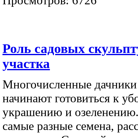
Просмотров: 6726
Роль садовых скульпт
участка
Многочисленные дачники 
начинают готовиться к уб
украшению и озеленению.
самые разные семена, рас