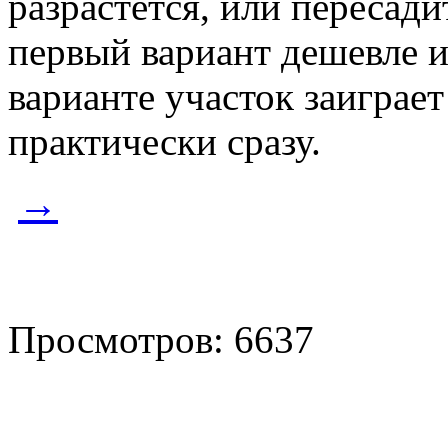
разрастется, или пересади
первый вариант дешевле 
варианте участок заиграе
практически сразу.
→
Просмотров: 6637