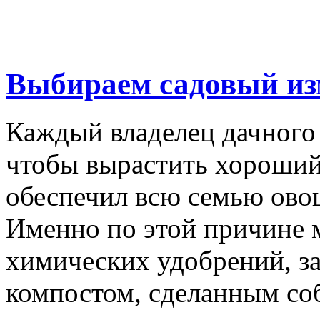
Выбираем садовый из
Каждый владелец дачного 
чтобы вырастить хороший
обеспечил всю семью ово
Именно по этой причине 
химических удобрений, з
компостом, сделанным соб