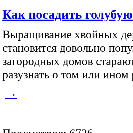
Как посадить голубую
Выращивание хвойных дер
становится довольно поп
загородных домов стараю
разузнать о том или ином 
→