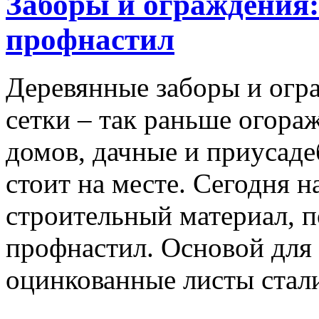
Заборы и ограждения:
профнастил
Деревянные заборы и огр
сетки – так раньше огора
домов, дачные и приусаде
стоит на месте. Сегодня 
строительный материал, 
профнастил. Основой для 
оцинкованные листы стал