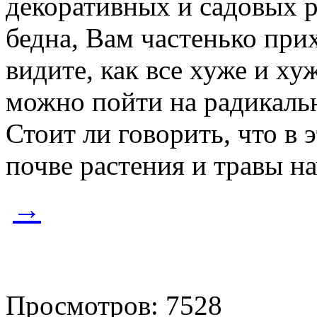
декоративных и садовых р
бедна, Вам частенько при
видите, как все хуже и ху
можно пойти на радикальн
Стоит ли говорить, что в
почве растения и травы на
→
Просмотров: 7528