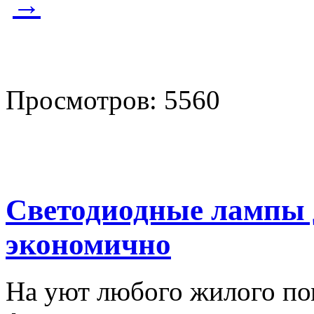
→
Просмотров: 5560
Светодиодные лампы д
экономично
На уют любого жилого по