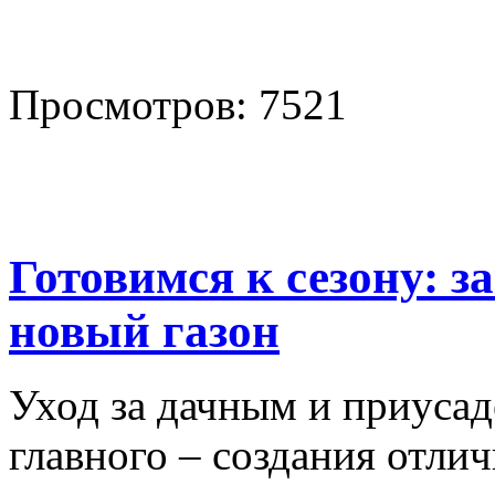
Просмотров: 7521
Готовимся к сезону: з
новый газон
Уход за дачным и приусад
главного – создания отли