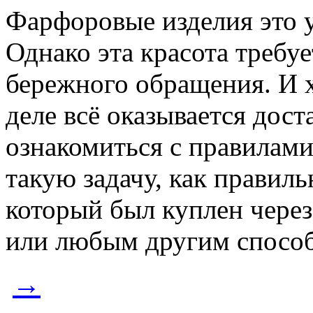
Фарфоровые изделия это 
Однако эта красота требу
бережного обращения. И х
деле всё оказывается дос
ознакомиться с правилами
такую задачу, как правил
который был куплен через
или любым другим спосо
→