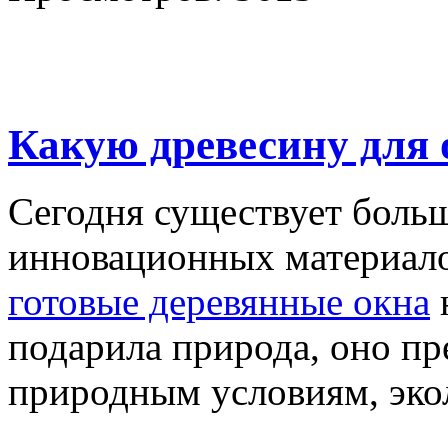
Какую древесину для 
Сегодня существует боль
инновационных материалов
готовые деревянные окна
подарила природа, оно пр
природным условиям, эко