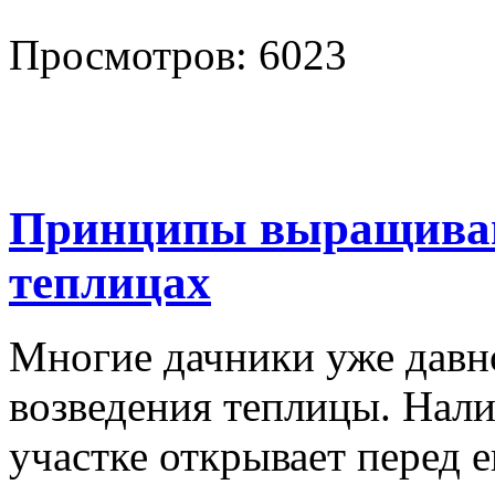
Просмотров: 6023
Принципы выращиван
теплицах
Многие дачники уже давн
возведения теплицы. Нал
участке открывает перед 