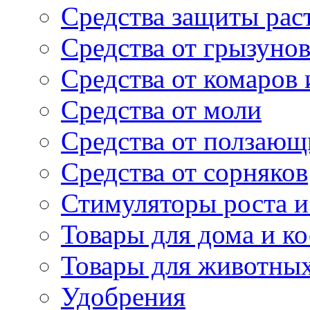
Средства защиты рас
Средства от грызуно
Средства от комаров
Средства от моли
Средства от ползающ
Средства от сорняков
Стимуляторы роста и 
Товары для дома и ко
Товары для животны
Удобрения