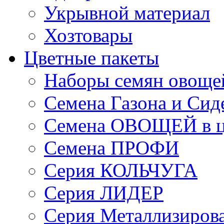
Укрывной материал
Хозтовары
Цветные пакеты
Наборы семян овоще
Семена Газона и Сид
Семена ОВОЩЕЙ в ц
Семена ПРОФИ
Серия КОЛЬЧУГА
Серия ЛИДЕР
Серия Металлизиров