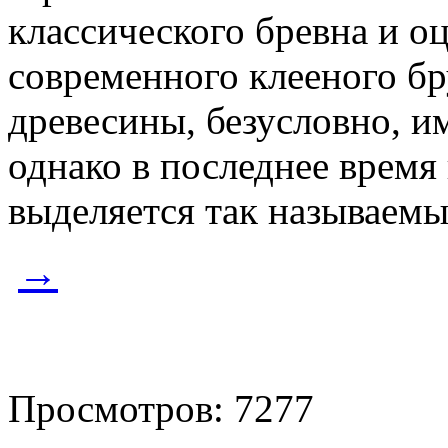
классического бревна и о
современного клееного бр
древесины, безусловно, и
однако в последнее время
выделяется так называем
→
Просмотров: 7277