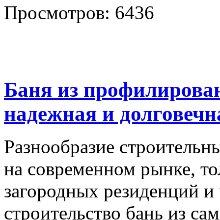
Просмотров: 6436
Баня из профилирован
надежная и долговечн
Разнообразие строительн
на современном рынке, то
загородных резиденций и
строительство бань из са