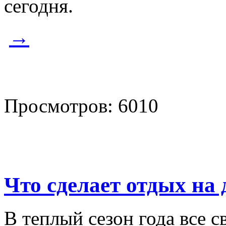
сегодня.
→
Просмотров: 6010
Что сделает отдых на 
В теплый сезон года все с