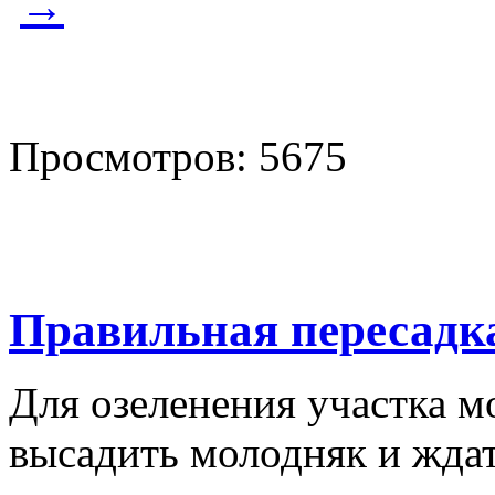
→
Просмотров: 5675
Правильная пересадк
Для озеленения участка м
высадить молодняк и ждат