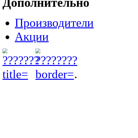
Дополнительно
Производители
Акции
.