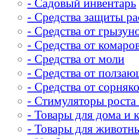
- Садовый инвентарь
- Средства защиты р
- Средства от грызун
- Средства от комаро
- Средства от моли
- Средства от полза
- Средства от сорняк
- Стимуляторы роста 
- Товары для дома и 
- Товары для животн