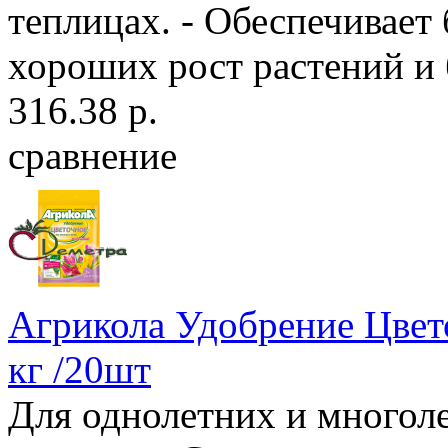
теплицах. - Обеспечивает
хороших рост растений и 
316.38 р.
сравнение
Агрикола Удобрение Цвето
кг /20шт
Для однолетних и многоле