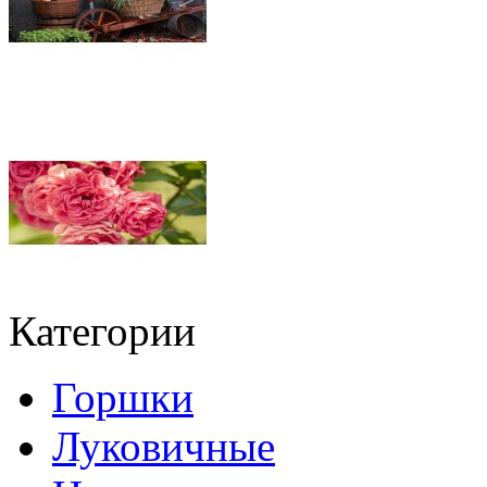
Категории
Горшки
Луковичные