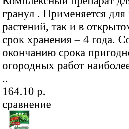
Комплексный препарат дл
гранул . Применяется для
растений, так и в открыт
срок хранения – 4 года. С
окончанию срока пригодн
огородных работ наиболе
..
164.10 р.
сравнение