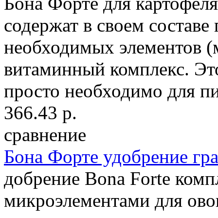
Бона Форте для картофеля
содержат в своем составе
необходимых элементов (
витаминный комплекс. Эт
просто необходимо для пит
366.43 р.
сравнение
Бона Форте удобрение г
добрение Bona Forte комп
микроэлементами для ово