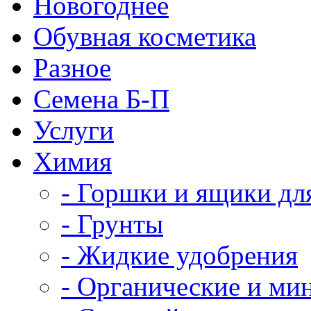
Новогоднее
Обувная косметика
Разное
Семена Б-П
Услуги
Химия
- Горшки и ящики дл
- Грунты
- Жидкие удобрения
- Органические и ми