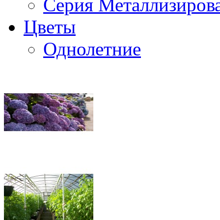
Серия Металлизиров
Цветы
Однолетние