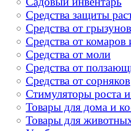
Садовый инвентарь
Средства защиты рас
Средства от грызуно
Средства от комаров
Средства от моли
Средства от ползающ
Средства от сорняков
Стимуляторы роста и 
Товары для дома и ко
Товары для животны