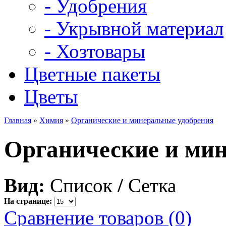
- Удобрения
- Укрывной материал
- Хозтовары
Цветные пакеты
Цветы
Главная
»
Химия
»
Органические и минеральные удобрения
Органические и ми
Вид:
Список
/
Сетка
На странице:
Сравнение товаров (0)