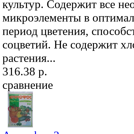
культур. Содержит все не
микроэлементы в оптимал
период цветения, способ
соцветий. Не содержит хл
растения...
316.38 р.
сравнение