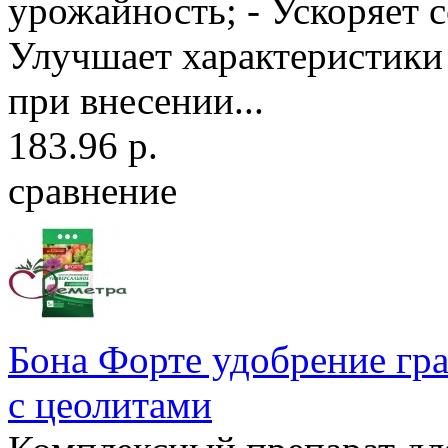
урожайность; - Ускоряет с
Улучшает характеристики
при внесении...
183.96 р.
сравнение
Бона Форте удобрение г
с цеолитами