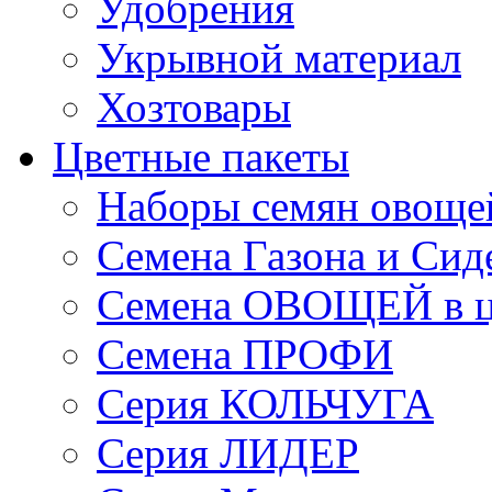
Удобрения
Укрывной материал
Хозтовары
Цветные пакеты
Наборы семян овоще
Семена Газона и Сид
Семена ОВОЩЕЙ в ц
Семена ПРОФИ
Серия КОЛЬЧУГА
Серия ЛИДЕР