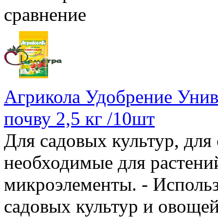
сравнение
Агрикола Удобрение Унив
почву 2,5 кг /10шт
Для садовых культур, для
необходимые для растений
микроэлементы. - Исполь
садовых культур и овощей