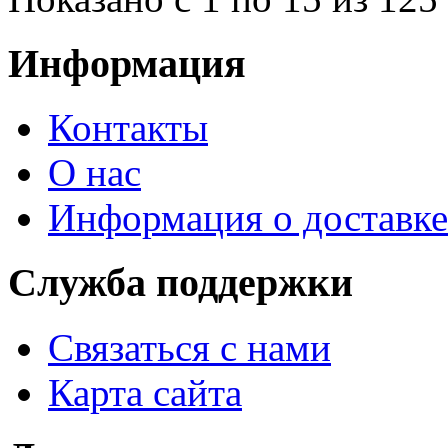
Информация
Контакты
О нас
Информация о доставке
Служба поддержки
Связаться с нами
Карта сайта