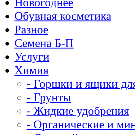
Новогоднее
Обувная косметика
Разное
Семена Б-П
Услуги
Химия
- Горшки и ящики дл
- Грунты
- Жидкие удобрения
- Органические и ми