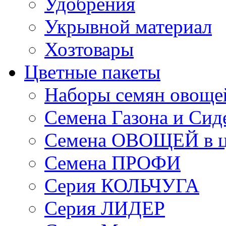
Удобрения
Укрывной материал
Хозтовары
Цветные пакеты
Наборы семян овоще
Семена Газона и Сид
Семена ОВОЩЕЙ в ц
Семена ПРОФИ
Серия КОЛЬЧУГА
Серия ЛИДЕР