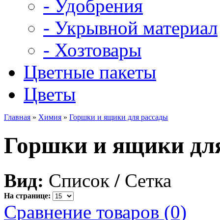
- Удобрения
- Укрывной материал
- Хозтовары
Цветные пакеты
Цветы
Главная
»
Химия
»
Горшки и ящики для рассады
Горшки и ящики дл
Вид:
Список
/
Сетка
На странице:
Сравнение товаров (0)