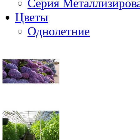
Серия Металлизиров
Цветы
Однолетние