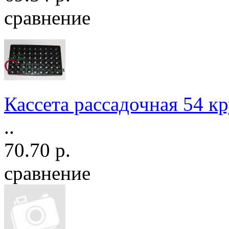
сравнение
Кассета рассадочная 54 кр
..
70.70 р.
сравнение