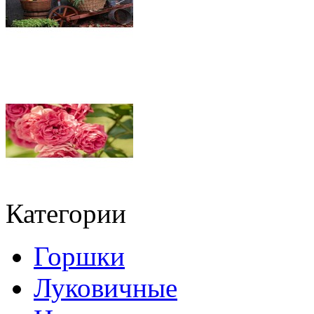
Категории
Горшки
Луковичные