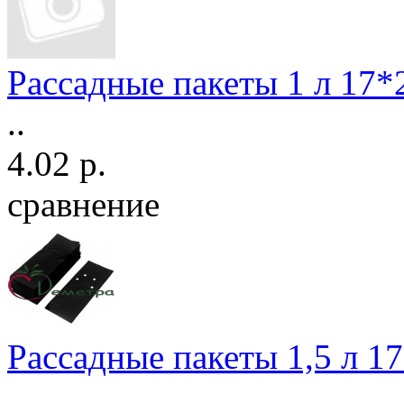
Рассадные пакеты 1 л 17*
..
4.02 р.
сравнение
Рассадные пакеты 1,5 л 1
..