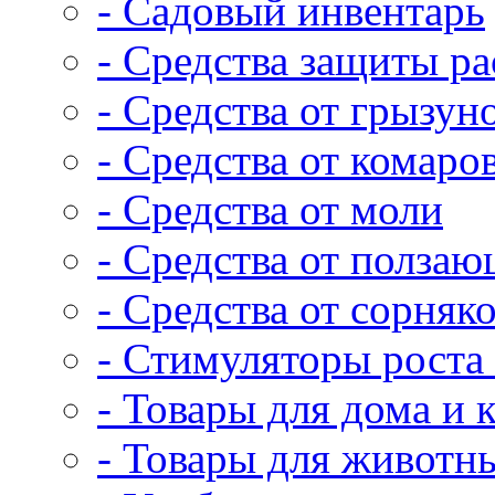
- Садовый инвентарь
- Средства защиты р
- Средства от грызун
- Средства от комаро
- Средства от моли
- Средства от полза
- Средства от сорняк
- Стимуляторы роста 
- Товары для дома и 
- Товары для животн