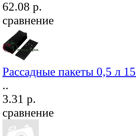
62.08 р.
сравнение
Рассадные пакеты 0,5 л 1
..
3.31 р.
сравнение