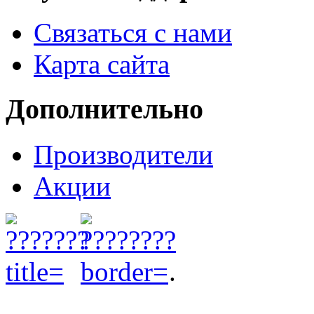
Связаться с нами
Карта сайта
Дополнительно
Производители
Акции
.