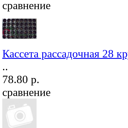
сравнение
Кассета рассадочная 28 кру
..
78.80 р.
сравнение