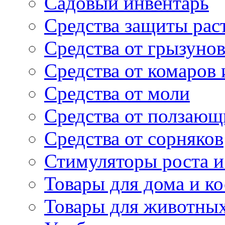
Садовый инвентарь
Средства защиты рас
Средства от грызуно
Средства от комаров
Средства от моли
Средства от ползающ
Средства от сорняков
Стимуляторы роста и 
Товары для дома и ко
Товары для животны