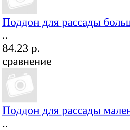
Поддон для рассады боль
..
84.23 р.
сравнение
Поддон для рассады мале
..