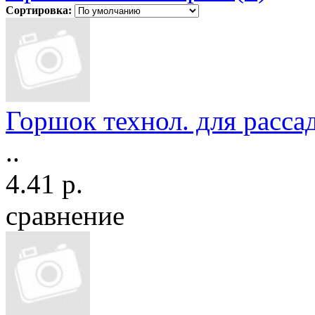
Сортировка:
Горшок технол. для рассад
..
4.41 р.
сравнение