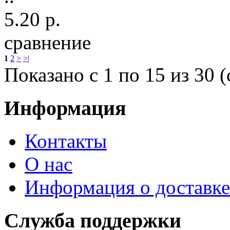
5.20 р.
сравнение
1
2
>
>|
Показано с 1 по 15 из 30 (
Информация
Контакты
О нас
Информация о доставке
Служба поддержки