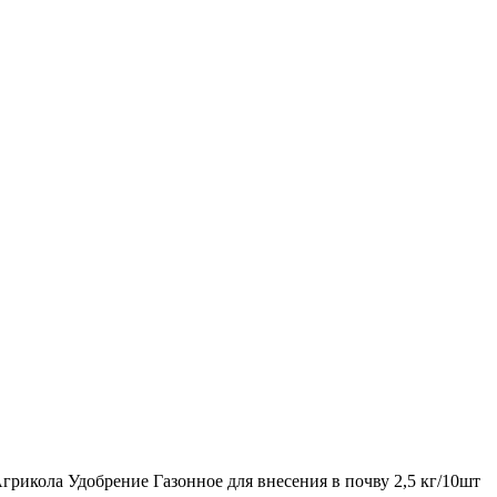
грикола Удобрение Газонное для внесения в почву 2,5 кг/10шт