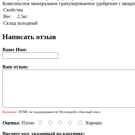
Комплексное минеральное гранулированное удобрение с микроэ
Свойства
Вес
2,5кг
Склад
холодный
Написать отзыв
Ваше Имя:
Ваш отзыв:
Внимание:
HTML не поддерживается! Используйте обычный текст.
Оценка:
Плохо
Хорошо
Введите код, указанный на картинке: