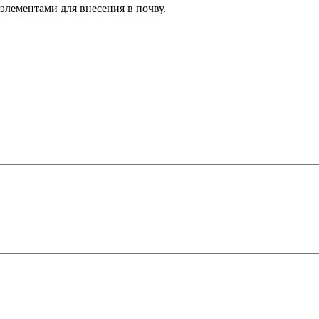
лементами для внесения в почву.