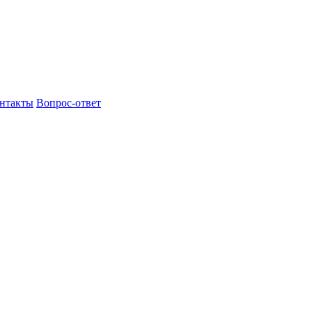
нтакты
Вопрос-ответ