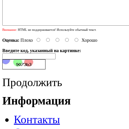
Внимание:
HTML не поддерживается! Используйте обычный текст.
Оценка:
Плохо
Хорошо
Введите код, указанный на картинке:
Продолжить
Информация
Контакты