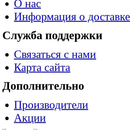
О нас
Информация о доставке
Служба поддержки
Связаться с нами
Карта сайта
Дополнительно
Производители
Акции