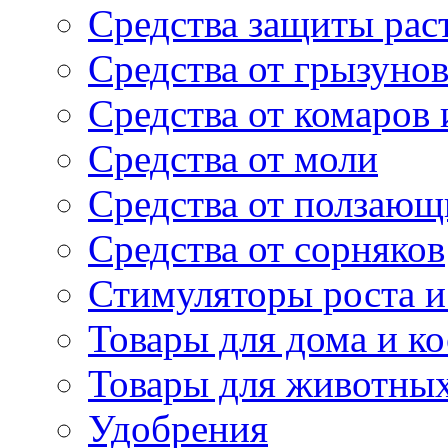
Средства защиты рас
Средства от грызуно
Средства от комаров
Средства от моли
Средства от ползающ
Средства от сорняков
Стимуляторы роста и 
Товары для дома и ко
Товары для животны
Удобрения