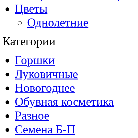
Цветы
Однолетние
Категории
Горшки
Луковичные
Новогоднее
Обувная косметика
Разное
Семена Б-П