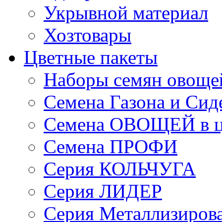
Укрывной материал
Хозтовары
Цветные пакеты
Наборы семян овоще
Семена Газона и Сид
Семена ОВОЩЕЙ в ц
Семена ПРОФИ
Серия КОЛЬЧУГА
Серия ЛИДЕР
Серия Металлизиров