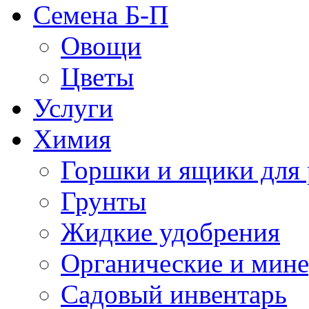
Семена Б-П
Овощи
Цветы
Услуги
Химия
Горшки и ящики для 
Грунты
Жидкие удобрения
Органические и мин
Садовый инвентарь