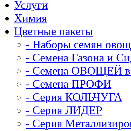
Услуги
Химия
Цветные пакеты
- Наборы семян ово
- Семена Газона и С
- Семена ОВОЩЕЙ в 
- Семена ПРОФИ
- Серия КОЛЬЧУГА
- Серия ЛИДЕР
- Серия Металлизиро