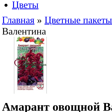
Цветы
Главная
»
Цветные пакеты
Валентина
Амарант овощной В