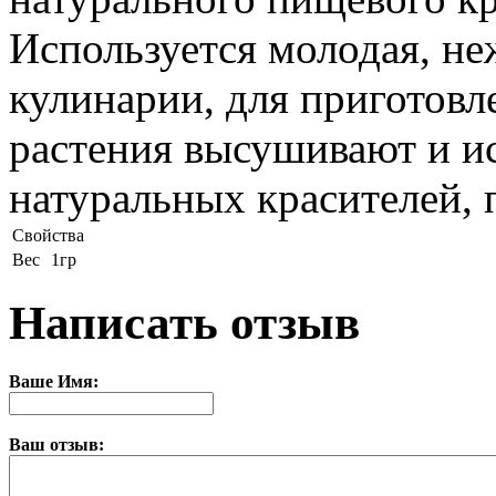
Используется молодая, неж
кулинарии, для приготовл
растения высушивают и ис
натуральных красителей,
Свойства
Вес
1гр
Написать отзыв
Ваше Имя:
Ваш отзыв: