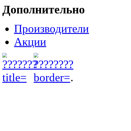
Дополнительно
Производители
Акции
.