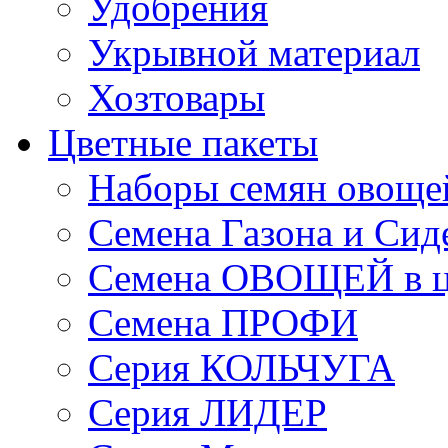
Удобрения
Укрывной материал
Хозтовары
Цветные пакеты
Наборы семян овоще
Семена Газона и Сид
Семена ОВОЩЕЙ в ц
Семена ПРОФИ
Серия КОЛЬЧУГА
Серия ЛИДЕР