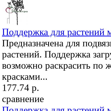
Поддержка для растений м
Предназначена для подвя
растений. Поддержка загр
возможно раскрасить по 
красками...
177.74 р.
сравнение
Поддержка для растений м