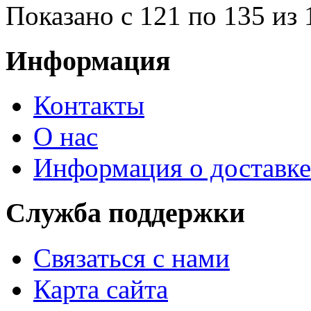
Показано с 121 по 135 из 
Информация
Контакты
О нас
Информация о доставке
Служба поддержки
Связаться с нами
Карта сайта