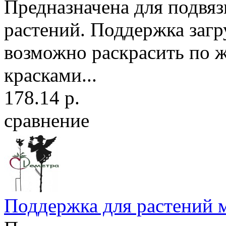
Предназначена для подвя
растений. Поддержка загр
возможно раскрасить по 
красками...
178.14 р.
сравнение
Поддержка для растений м