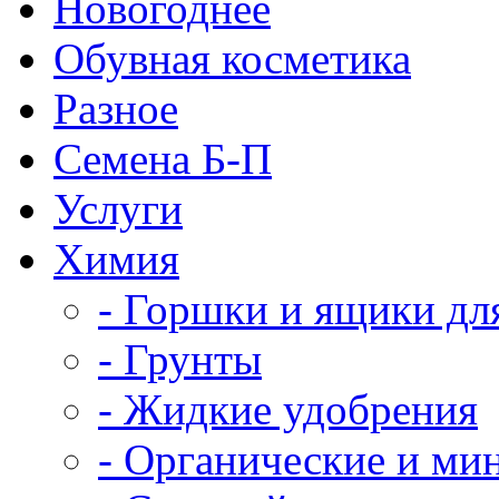
Новогоднее
Обувная косметика
Разное
Семена Б-П
Услуги
Химия
- Горшки и ящики дл
- Грунты
- Жидкие удобрения
- Органические и ми