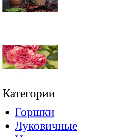
Категории
Горшки
Луковичные