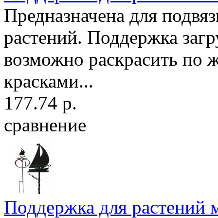
Предназначена для подвя
растений. Поддержка загр
возможно раскрасить по 
красками...
177.74 р.
сравнение
Поддержка для растений м