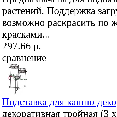
растений. Поддержка загр
возможно раскрасить по 
красками...
297.66 р.
сравнение
Подставка для кашпо деко
декоративная тройная (3 х