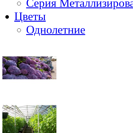
Серия Металлизиров
Цветы
Однолетние