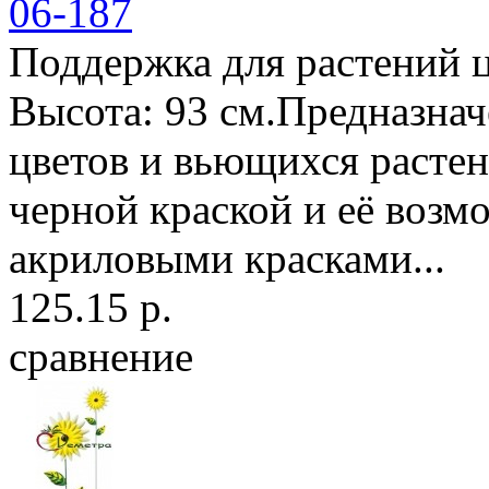
06-187
Поддержка для растений ц
Высота: 93 см.Предназнач
цветов и вьющихся растен
черной краской и её возм
акриловыми красками...
125.15 р.
сравнение