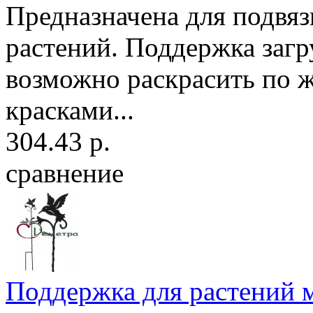
Предназначена для подвя
растений. Поддержка загр
возможно раскрасить по 
красками...
304.43 р.
сравнение
Поддержка для растений м