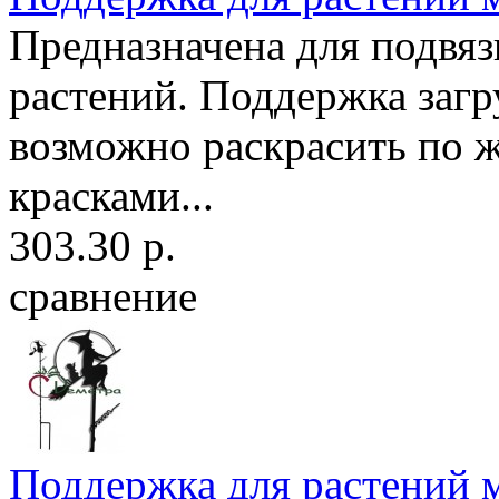
Предназначена для подвя
растений. Поддержка загр
возможно раскрасить по 
красками...
303.30 р.
сравнение
Поддержка для растений м