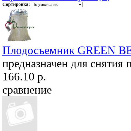
Сортировка:
Плодосъемник GREEN BE
предназначен для снятия п
166.10 р.
сравнение