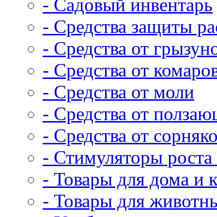
- Садовый инвентарь
- Средства защиты р
- Средства от грызун
- Средства от комаро
- Средства от моли
- Средства от полза
- Средства от сорняк
- Стимуляторы роста 
- Товары для дома и 
- Товары для животн