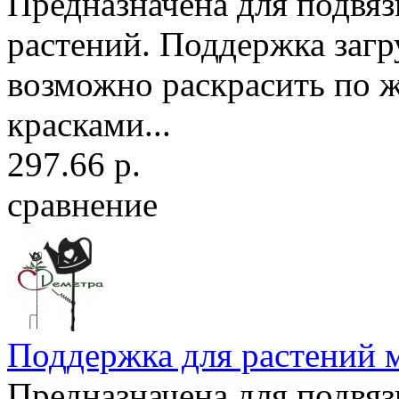
Предназначена для подвя
растений. Поддержка загр
возможно раскрасить по 
красками...
297.66 р.
сравнение
Поддержка для растений м
Предназначена для подвя