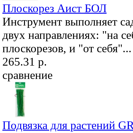
Плоскорез Аист БОЛ
Инструмент выполняет са
двух направлениях: "на се
плоскорезов, и "от себя"...
265.31 р.
сравнение
Подвязка для растений G