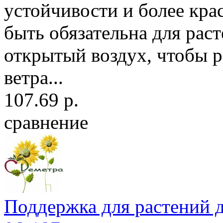
устойчивости и более кра
быть обязательна для рас
открытый воздух, чтобы р
ветра...
107.69 р.
сравнение
Поддержка для растений д