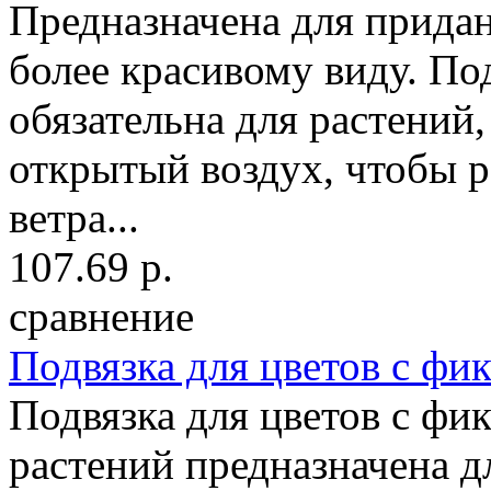
Предназначена для прида
более красивому виду. По
обязательна для растений,
открытый воздух, чтобы р
ветра...
107.69 р.
сравнение
Подвязка для цветов с ф
Подвязка для цветов с фи
растений предназначена 