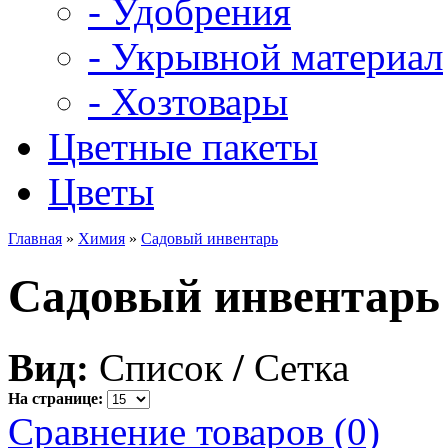
- Удобрения
- Укрывной материал
- Хозтовары
Цветные пакеты
Цветы
Главная
»
Химия
»
Садовый инвентарь
Садовый инвентарь
Вид:
Список
/
Сетка
На странице:
Сравнение товаров (0)