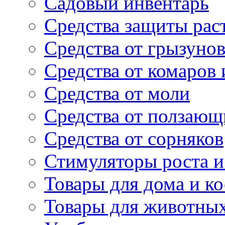
Садовый инвентарь
Средства защиты рас
Средства от грызуно
Средства от комаров
Средства от моли
Средства от ползающ
Средства от сорняков
Стимуляторы роста и 
Товары для дома и ко
Товары для животны