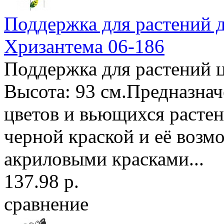
Поддержка для растений д
Хризантема 06-186
Поддержка для растений ц
Высота: 93 см.Предназнач
цветов и вьющихся растен
черной краской и её возм
акриловыми красками...
137.98 р.
сравнение