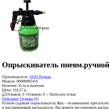
Опрыскиватель пневм.ручной 
Производитель:
ООО Радиан
Модель:
00000085416
Наличие:
Есть в наличии
Цена: 316.27 р.
Отзывов: 0
|
Написать отзыв
Описание
Отзывы (0)
Ручной садовый опрыскиватель Жук – незаменимое приспособл
и настраиваемый распылитель. Вы можете регулировать распыл