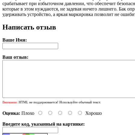
срабатывает при избыточном давлении, что обеспечит безопасно
которые в этом нуждаются, не задевая ничего лишнего. Бак о
удерживать устройство, а яркая маркировка позволит не ошиби
Написать отзыв
Ваше Имя:
Ваш отзыв:
Внимание:
HTML не поддерживается! Используйте обычный текст.
Оценка:
Плохо
Хорошо
Введите код, указанный на картинке: