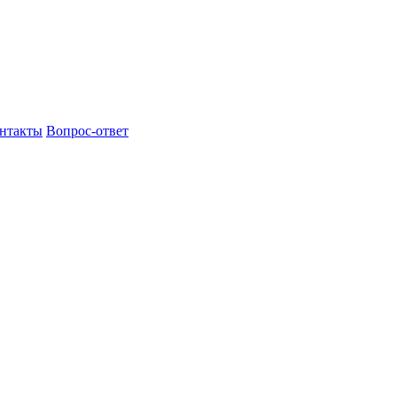
нтакты
Вопрос-ответ