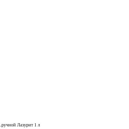
ручной Лазурит 1 л