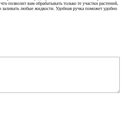
что позволит вам обрабатывать только те участки растений,
о заливать любые жидкости. Удобная ручка поможет удобно