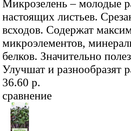
Микрозелень – молодые ра
настоящих листьев. Среза
всходов. Содержат максим
микроэлементов, минерал
белков. Значительно поле
Улучшат и разнообразят р
36.60 р.
сравнение