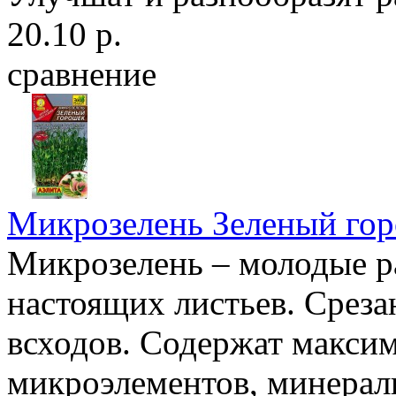
20.10 р.
сравнение
Микрозелень Зеленый го
Микрозелень – молодые ра
настоящих листьев. Среза
всходов. Содержат максим
микроэлементов, минерал