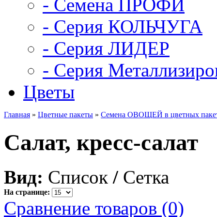
- Семена ПРОФИ
- Серия КОЛЬЧУГА
- Серия ЛИДЕР
- Серия Металлизиро
Цветы
Главная
»
Цветные пакеты
»
Семена ОВОЩЕЙ в цветных паке
Салат, кресс-салат
Вид:
Список
/
Сетка
На странице:
Сравнение товаров (0)