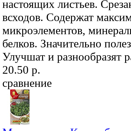
настоящих листьев. Среза
всходов. Содержат максим
микроэлементов, минерал
белков. Значительно поле
Улучшат и разнообразят р
20.50 р.
сравнение