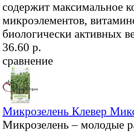
содержит максимальное к
микроэлементов, витамин
биологически активных вещ
36.60 р.
сравнение
Микрозелень Клевер Мик
Микрозелень – молодые ра