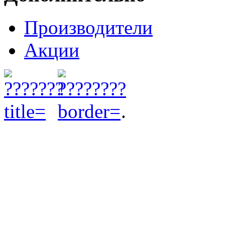
Производители
Акции
.