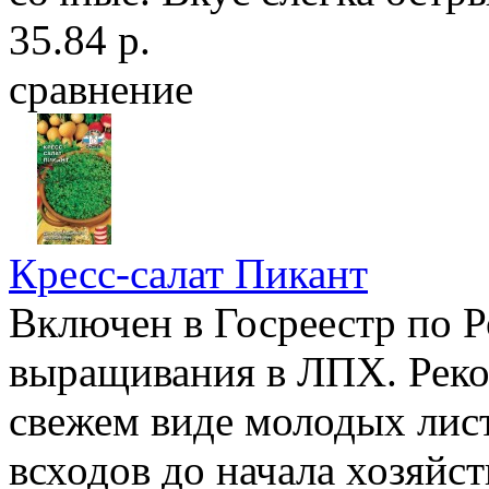
35.84 р.
сравнение
Кресс-салат Пикант
Включен в Госреестр по 
выращивания в ЛПХ. Реко
свежем виде молодых лис
всходов до начала хозяйс