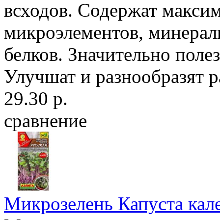
всходов. Содержат максим
микроэлементов, минерал
белков. Значительно поле
Улучшат и разнообразят р
29.30 р.
сравнение
Микрозелень Капуста кале