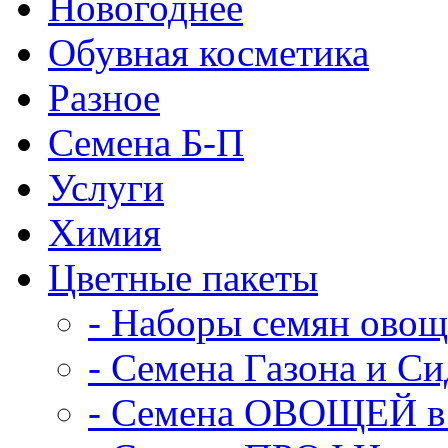
Новогоднее
Обувная косметика
Разное
Семена Б-П
Услуги
Химия
Цветные пакеты
- Наборы семян ово
- Семена Газона и С
- Семена ОВОЩЕЙ в 