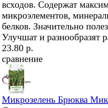
всходов. Содержат максим
микроэлементов, минерал
белков. Значительно поле
Улучшат и разнообразят р
23.80 р.
сравнение
Микрозелень Брюква Мик