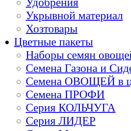
Удобрения
Укрывной материал
Хозтовары
Цветные пакеты
Наборы семян овоще
Семена Газона и Сид
Семена ОВОЩЕЙ в ц
Семена ПРОФИ
Серия КОЛЬЧУГА
Серия ЛИДЕР