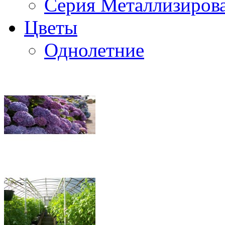
Серия Металлизиров
Цветы
Однолетние