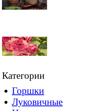
Категории
Горшки
Луковичные