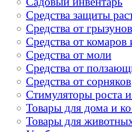
Садовый инвентарь
Средства защиты рас
Средства от грызуно
Средства от комаров
Средства от моли
Средства от ползающ
Средства от сорняков
Стимуляторы роста и 
Товары для дома и ко
Товары для животны