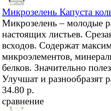
Микрозелень Капуста кол
Микрозелень – молодые ра
настоящих листьев. Среза
всходов. Содержат максим
микроэлементов, минерал
белков. Значительно поле
Улучшат и разнообразят р
34.80 р.
сравнение