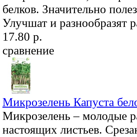
белков. Значительно поле
Улучшат и разнообразят р
17.80 р.
сравнение
Микрозелень Капуста бел
Микрозелень – молодые ра
настоящих листьев. Среза