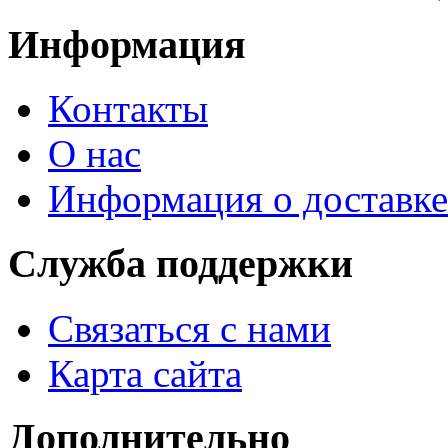
Информация
Контакты
О нас
Информация о доставке
Служба поддержки
Связаться с нами
Карта сайта
Дополнительно