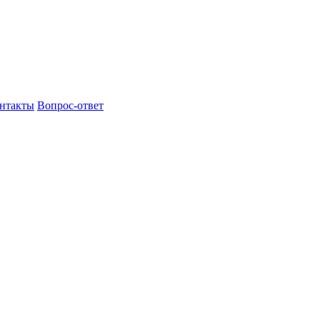
нтакты
Вопрос-ответ