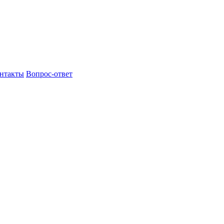
нтакты
Вопрос-ответ