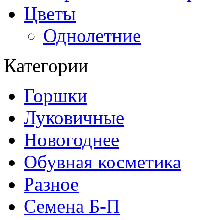
Цветы
Однолетние
Категории
Горшки
Луковичные
Новогоднее
Обувная косметика
Разное
Семена Б-П