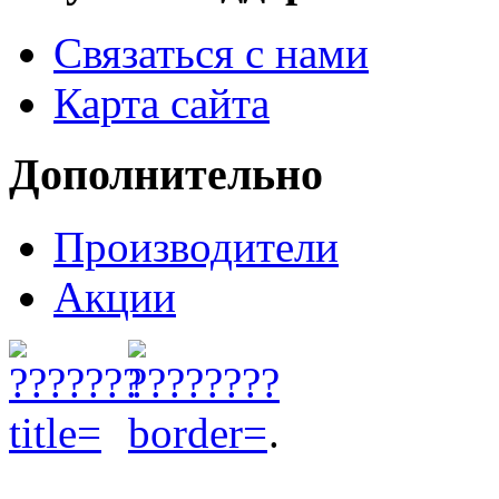
Связаться с нами
Карта сайта
Дополнительно
Производители
Акции
.