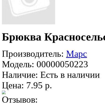
Брюква Красносель
Производитель:
Марс
Модель:
00000050223
Наличие:
Есть в наличии
Цена: 7.95 р.