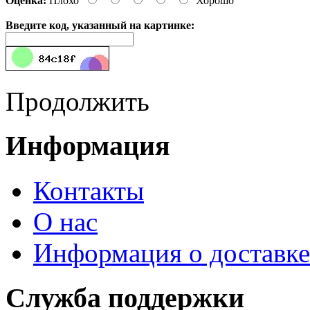
Оценка:
Плохо
Хорошо
Введите код, указанный на картинке:
Продолжить
Информация
Контакты
О нас
Информация о доставке
Служба поддержки