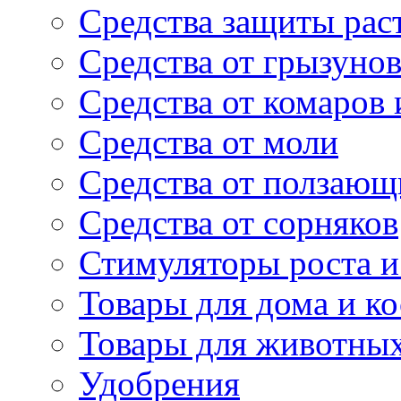
Средства защиты рас
Средства от грызуно
Средства от комаров
Средства от моли
Средства от ползающ
Средства от сорняков
Стимуляторы роста и 
Товары для дома и ко
Товары для животны
Удобрения