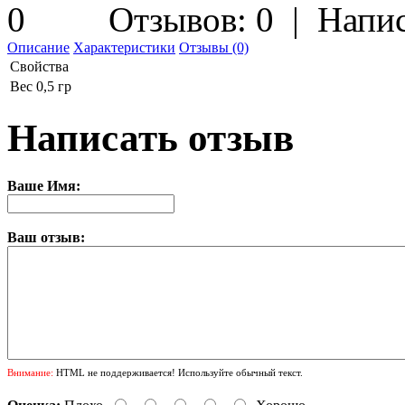
Отзывов: 0
|
Напис
Описание
Характеристики
Отзывы (0)
Свойства
Вес
0,5 гр
Написать отзыв
Ваше Имя:
Ваш отзыв:
Внимание:
HTML не поддерживается! Используйте обычный текст.