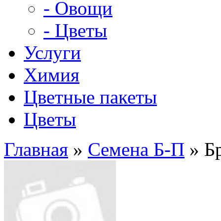
- Овощи
- Цветы
Услуги
Химия
Цветные пакеты
Цветы
Главная
»
Семена Б-П
» Б