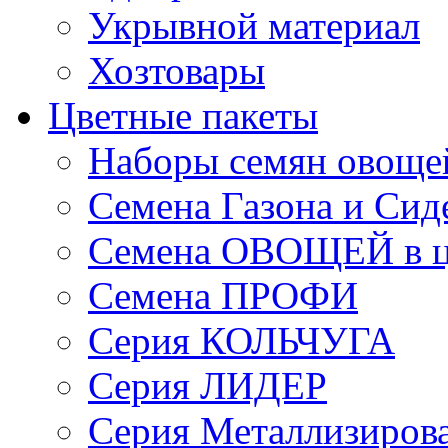
Укрывной материал
Хозтовары
Цветные пакеты
Наборы семян овоще
Семена Газона и Сид
Семена ОВОЩЕЙ в ц
Семена ПРОФИ
Серия КОЛЬЧУГА
Серия ЛИДЕР
Серия Металлизиров