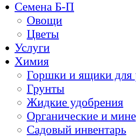
Семена Б-П
Овощи
Цветы
Услуги
Химия
Горшки и ящики для 
Грунты
Жидкие удобрения
Органические и мин
Садовый инвентарь