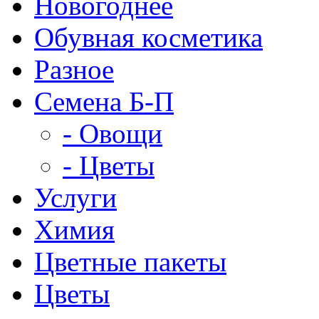
Новогоднее
Обувная косметика
Разное
Семена Б-П
- Овощи
- Цветы
Услуги
Химия
Цветные пакеты
Цветы