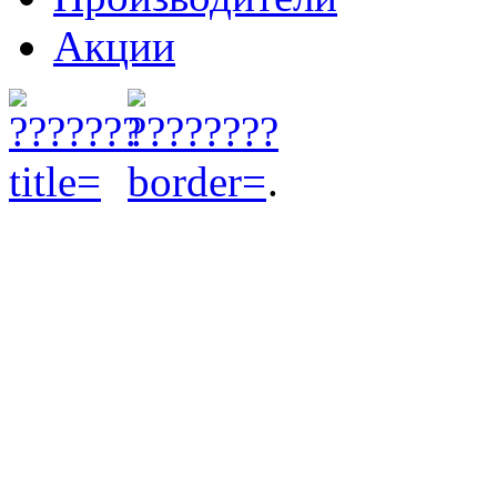
Акции
.