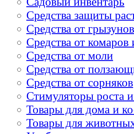
Садовый инвентарь
Средства защиты рас
Средства от грызуно
Средства от комаров
Средства от моли
Средства от ползающ
Средства от сорняков
Стимуляторы роста и 
Товары для дома и ко
Товары для животны