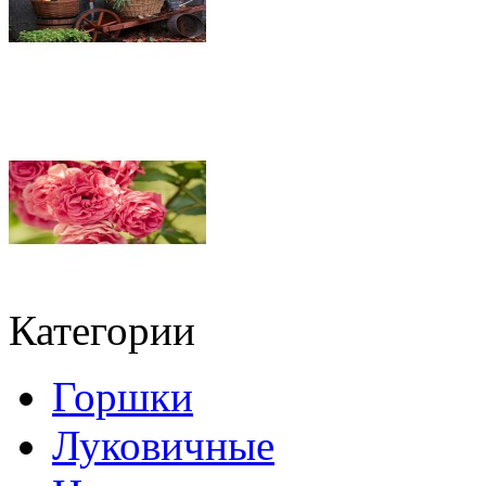
Категории
Горшки
Луковичные