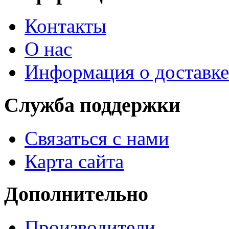
Контакты
О нас
Информация о доставке
Служба поддержки
Связаться с нами
Карта сайта
Дополнительно
Производители