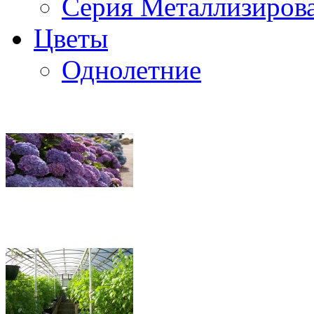
Серия Металлизиров
Цветы
Однолетние