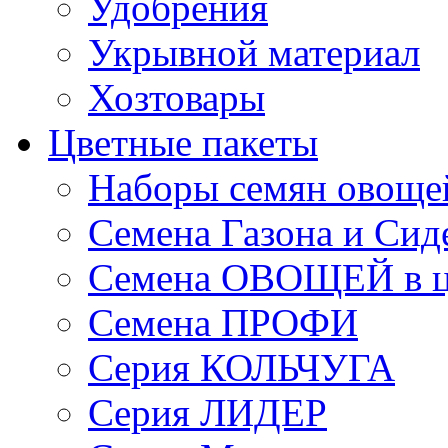
Удобрения
Укрывной материал
Хозтовары
Цветные пакеты
Наборы семян овоще
Семена Газона и Сид
Семена ОВОЩЕЙ в ц
Семена ПРОФИ
Серия КОЛЬЧУГА
Серия ЛИДЕР