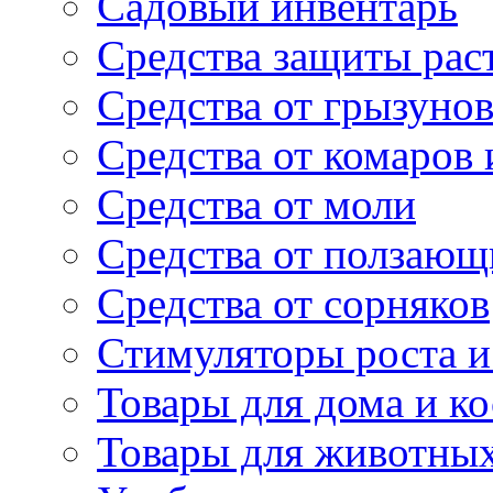
Садовый инвентарь
Средства защиты рас
Средства от грызуно
Средства от комаров
Средства от моли
Средства от ползающ
Средства от сорняков
Стимуляторы роста и 
Товары для дома и ко
Товары для животны