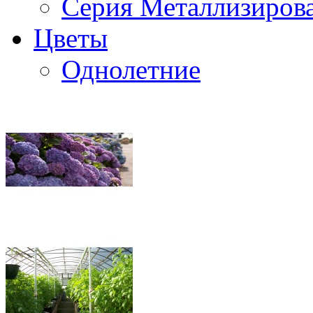
Серия Металлизиров
Цветы
Однолетние