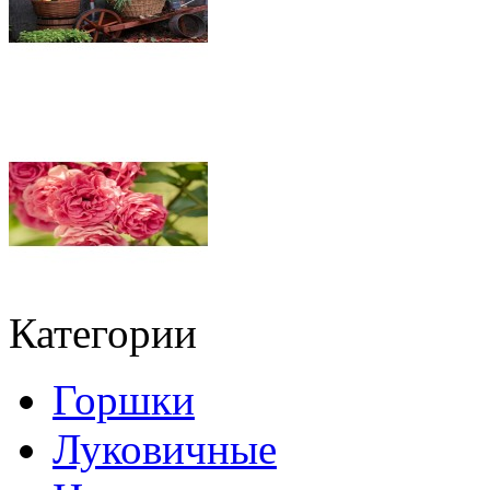
Категории
Горшки
Луковичные