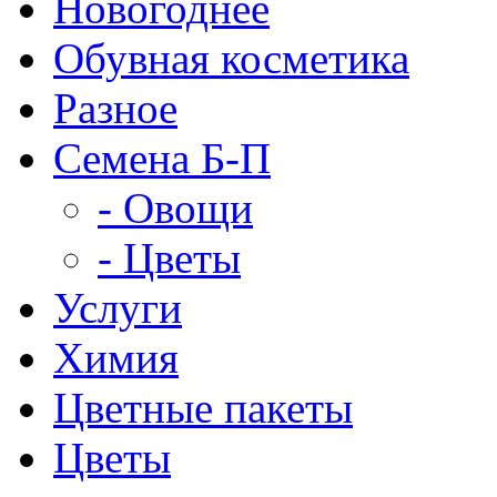
Новогоднее
Обувная косметика
Разное
Семена Б-П
- Овощи
- Цветы
Услуги
Химия
Цветные пакеты
Цветы