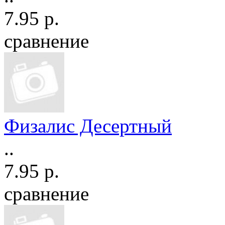
7.95 р.
сравнение
Физалис Десертный
..
7.95 р.
сравнение