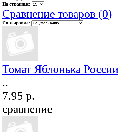
На странице:
Сравнение товаров (0)
Сортировка:
Томат Яблонька России
..
7.95 р.
сравнение