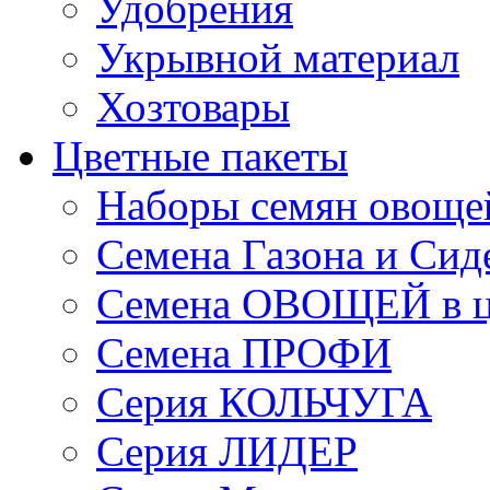
Удобрения
Укрывной материал
Хозтовары
Цветные пакеты
Наборы семян овоще
Семена Газона и Сид
Семена ОВОЩЕЙ в ц
Семена ПРОФИ
Серия КОЛЬЧУГА
Серия ЛИДЕР