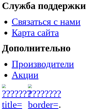
Служба поддержки
Связаться с нами
Карта сайта
Дополнительно
Производители
Акции
.