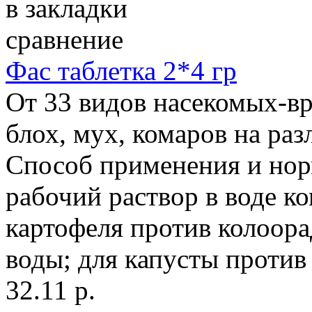
в закладки
сравнение
Фас таблетка 2*4 гр
От 33 видов насекомых-вр
блох, мух, комаров на ра
Способ применения и нор
рабочий раствор в воде к
картофеля против колоорад
воды; для капусты против
32.11 р.