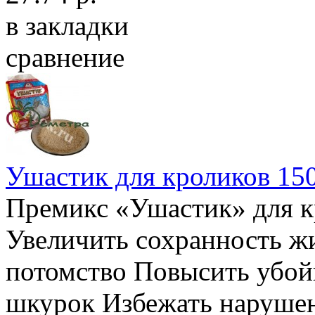
в закладки
сравнение
Ушастик для кроликов 150
Премикс «Ушастик» для к
Увеличить сохранность ж
потомство Повысить убой
шкурок Избежать нарушен