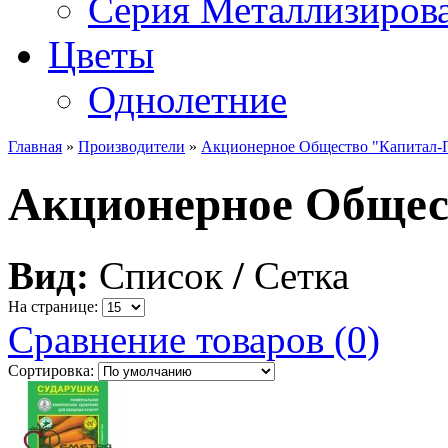
Серия Металлизиров
Цветы
Однолетние
Главная
»
Производители
»
Акционерное Общество "Капитал-
Акционерное Общес
Вид:
Список
/
Сетка
На странице:
Сравнение товаров (0)
Сортировка: