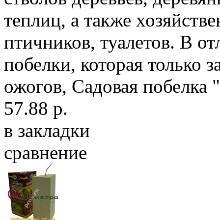
теплиц, а также хозяйстве
птичников, туалетов. В о
побелки, которая только 
ожогов, Садовая побелка 
57.88 р.
в закладки
сравнение