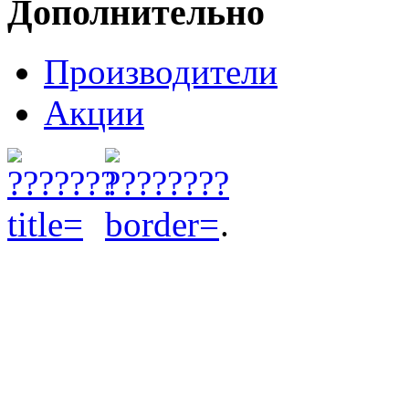
Дополнительно
Производители
Акции
.