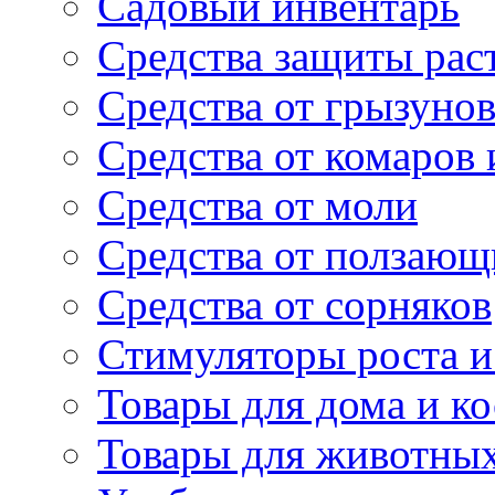
Садовый инвентарь
Средства защиты рас
Средства от грызуно
Средства от комаров
Средства от моли
Средства от ползающ
Средства от сорняков
Стимуляторы роста и 
Товары для дома и ко
Товары для животны