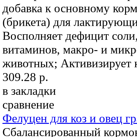
добавка к основному корм
(брикета) для лактирующих
Восполняет дефицит соли,
витаминов, макро- и микр
животных; Активизирует 
309.28 р.
в закладки
сравнение
Фелуцен для коз и овец гр
Сбалансированный кормов