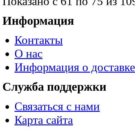
Показано с 61 по 75 из 10
Информация
Контакты
О нас
Информация о доставке
Служба поддержки
Связаться с нами
Карта сайта