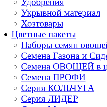
Удобрения
Укрывной материал
Хозтовары
Цветные пакеты
Наборы семян овоще
Семена Газона и Сид
Семена ОВОЩЕЙ в ц
Семена ПРОФИ
Серия КОЛЬЧУГА
Серия ЛИДЕР