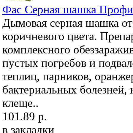
Фас Серная шашка Профи
Дымовая серная шашка от 
коричневого цвета. Препа
комплексного обеззаражи
пустых погребов и подва
теплиц, парников, оранже
бактериальных болезней, 
клеще..
101.89 р.
в закладки