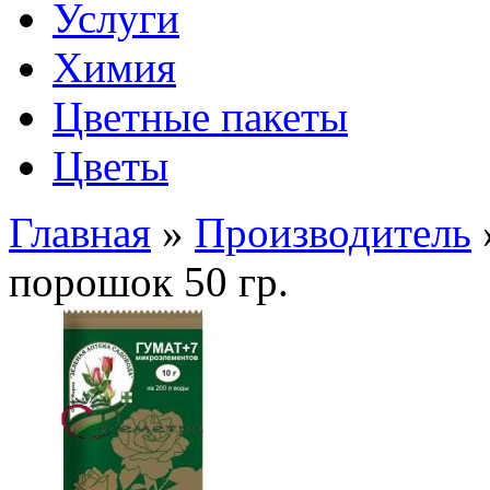
Услуги
Химия
Цветные пакеты
Цветы
Главная
»
Производитель
порошок 50 гр.