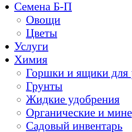
Семена Б-П
Овощи
Цветы
Услуги
Химия
Горшки и ящики для 
Грунты
Жидкие удобрения
Органические и мин
Садовый инвентарь