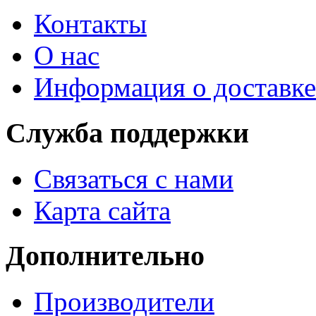
Контакты
О нас
Информация о доставке
Служба поддержки
Связаться с нами
Карта сайта
Дополнительно
Производители