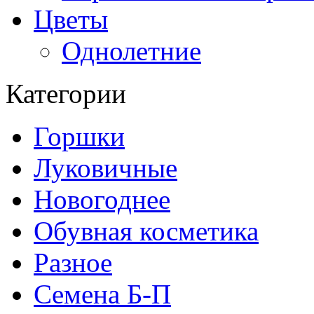
Цветы
Однолетние
Категории
Горшки
Луковичные
Новогоднее
Обувная косметика
Разное
Семена Б-П