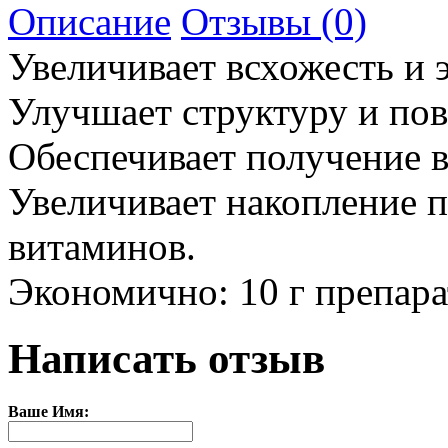
Описание
Отзывы (0)
Увеличивает всхожесть и 
Улучшает структуру и по
Обеспечивает получение 
Увеличивает накопление 
витаминов.
Экономично: 10 г препара
Написать отзыв
Ваше Имя: