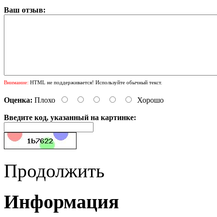
Ваш отзыв:
Внимание:
HTML не поддерживается! Используйте обычный текст.
Оценка:
Плохо
Хорошо
Введите код, указанный на картинке:
Продолжить
Информация