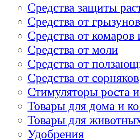
Средства защиты рас
Средства от грызуно
Средства от комаров
Средства от моли
Средства от ползающ
Средства от сорняков
Стимуляторы роста и 
Товары для дома и ко
Товары для животны
Удобрения