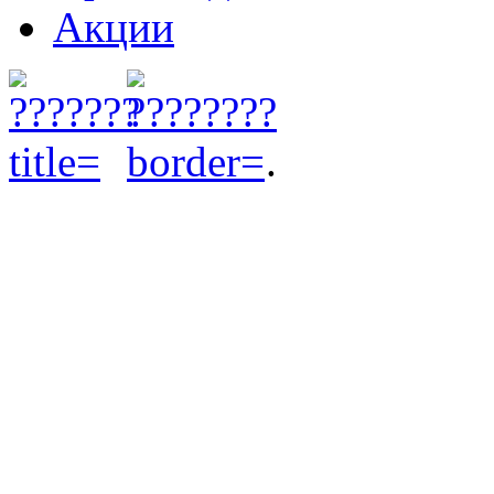
Акции
.