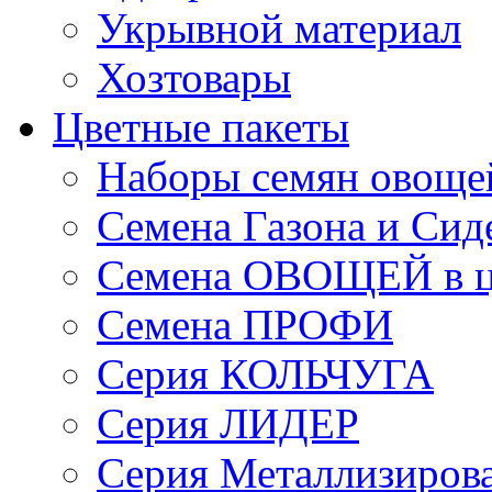
Укрывной материал
Хозтовары
Цветные пакеты
Наборы семян овоще
Семена Газона и Сид
Семена ОВОЩЕЙ в ц
Семена ПРОФИ
Серия КОЛЬЧУГА
Серия ЛИДЕР
Серия Металлизиров