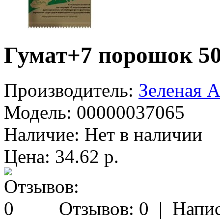
Гумат+7 порошок 50
Производитель:
Зеленая А
Модель:
00000037065
Наличие:
Нет в наличии
Цена: 34.62 р.
Отзывов: 0
|
Напис