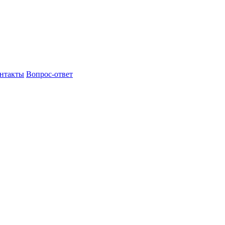
нтакты
Вопрос-ответ