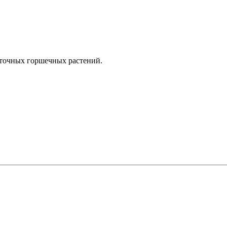
цветочных горшечных растений.