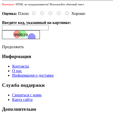
Внимание:
HTML не поддерживается! Используйте обычный текст.
Оценка:
Плохо
Хорошо
Введите код, указанный на картинке:
Продолжить
Информация
Контакты
О нас
Информация о доставке
Служба поддержки
Связаться с нами
Карта сайта
Дополнительно