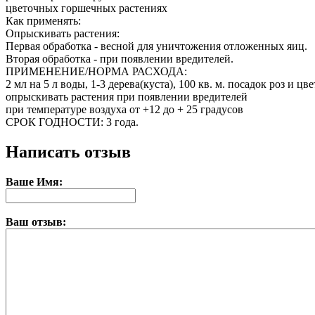
цветочных горшечных растениях
Как применять:
Опрыскивать растения:
Первая обработка - весной для уничтожения отложенных яиц.
Вторая обработка - при появлении вредителей.
ПРИМЕНЕНИЕ/НОРМА РАСХОДА:
2 мл на 5 л воды, 1-3 дерева(куста), 100 кв. м. посадок роз и 
опрыскивать растения при появлении вредителей
при температуре воздуха от +12 до + 25 градусов
СРОК ГОДНОСТИ: 3 года.
Написать отзыв
Ваше Имя:
Ваш отзыв: