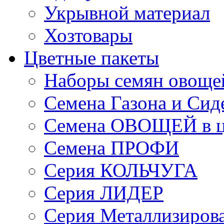
Укрывной материал
Хозтовары
Цветные пакеты
Наборы семян овоще
Семена Газона и Сид
Семена ОВОЩЕЙ в ц
Семена ПРОФИ
Серия КОЛЬЧУГА
Серия ЛИДЕР
Серия Металлизиров