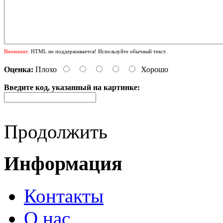
Внимание:
HTML не поддерживается! Используйте обычный текст.
Оценка:
Плохо
Хорошо
Введите код, указанный на картинке:
Продолжить
Информация
Контакты
О нас