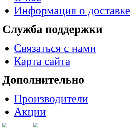
Информация о доставке
Служба поддержки
Связаться с нами
Карта сайта
Дополнительно
Производители
Акции