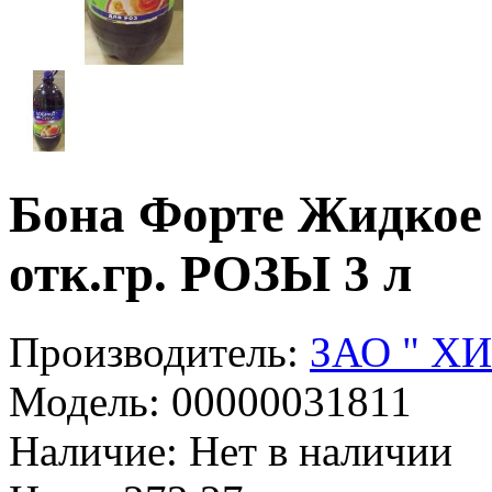
Бона Форте Жидкое 
отк.гр. РОЗЫ 3 л
Производитель:
ЗАО " Х
Модель:
00000031811
Наличие:
Нет в наличии