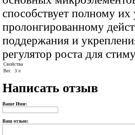
способствует полному их
пролонгированному дейст
поддержания и укреплени
регулятор роста для стим
Свойства
Вес
3 л
Написать отзыв
Ваше Имя:
Ваш отзыв: