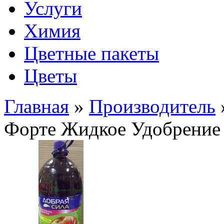
Услуги
Химия
Цветные пакеты
Цветы
Главная
»
Производитель
Форте Жидкое Удобрение 