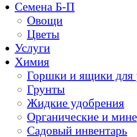
Семена Б-П
Овощи
Цветы
Услуги
Химия
Горшки и ящики для 
Грунты
Жидкие удобрения
Органические и мин
Садовый инвентарь