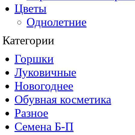
Цветы
Однолетние
Категории
Горшки
Луковичные
Новогоднее
Обувная косметика
Разное
Семена Б-П