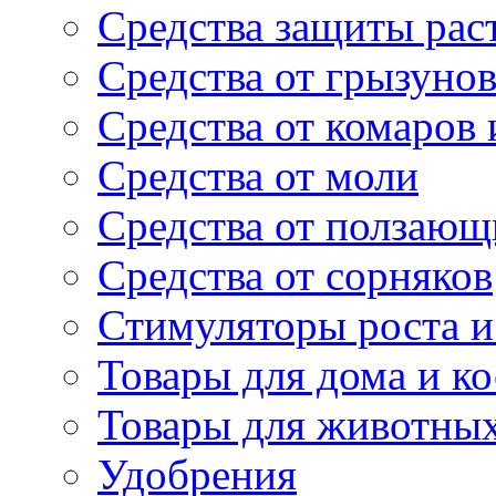
Средства защиты рас
Средства от грызуно
Средства от комаров
Средства от моли
Средства от ползающ
Средства от сорняков
Стимуляторы роста и 
Товары для дома и ко
Товары для животны
Удобрения