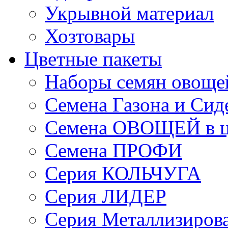
Укрывной материал
Хозтовары
Цветные пакеты
Наборы семян овоще
Семена Газона и Сид
Семена ОВОЩЕЙ в ц
Семена ПРОФИ
Серия КОЛЬЧУГА
Серия ЛИДЕР
Серия Металлизиров