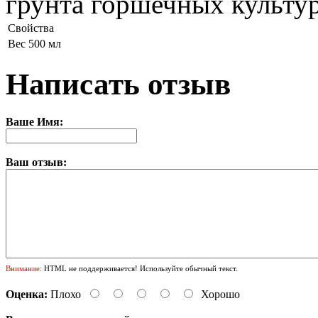
грунта горшечных культур
Свойства
Вес
500 мл
Написать отзыв
Ваше Имя:
Ваш отзыв:
Внимание:
HTML не поддерживается! Используйте обычный текст.
Оценка:
Плохо
Хорошо