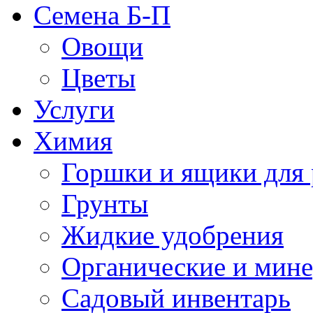
Семена Б-П
Овощи
Цветы
Услуги
Химия
Горшки и ящики для 
Грунты
Жидкие удобрения
Органические и мин
Садовый инвентарь