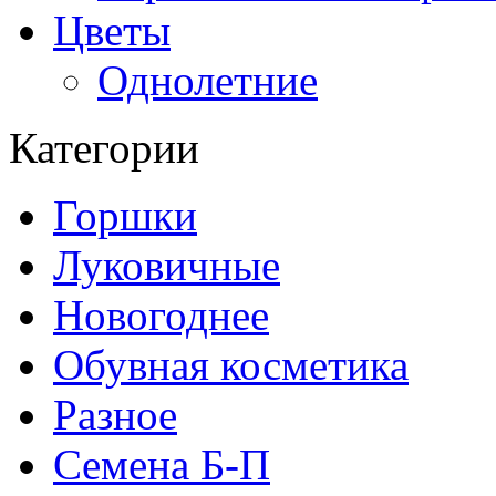
Цветы
Однолетние
Категории
Горшки
Луковичные
Новогоднее
Обувная косметика
Разное
Семена Б-П