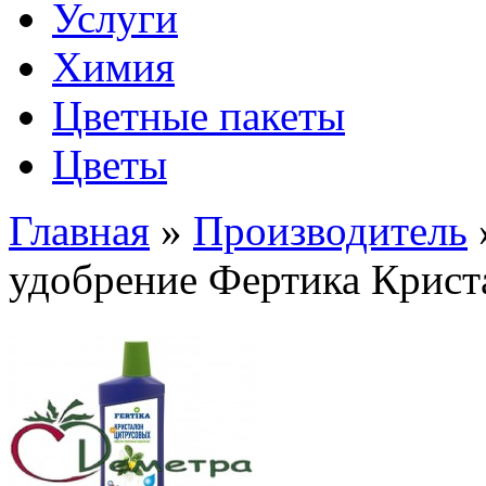
Услуги
Химия
Цветные пакеты
Цветы
Главная
»
Производитель
удобрение Фертика Крист