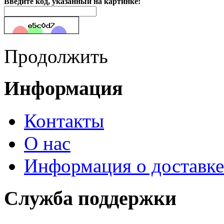
Введите код, указанный на картинке:
Продолжить
Информация
Контакты
О нас
Информация о доставке
Служба поддержки