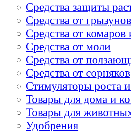
Средства защиты рас
Средства от грызуно
Средства от комаров
Средства от моли
Средства от ползающ
Средства от сорняков
Стимуляторы роста и 
Товары для дома и ко
Товары для животны
Удобрения