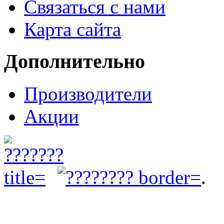
Связаться с нами
Карта сайта
Дополнительно
Производители
Акции
.