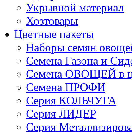
Укрывной материал
Хозтовары
Цветные пакеты
Наборы семян овоще
Семена Газона и Сид
Семена ОВОЩЕЙ в ц
Семена ПРОФИ
Серия КОЛЬЧУГА
Серия ЛИДЕР
Серия Металлизиров