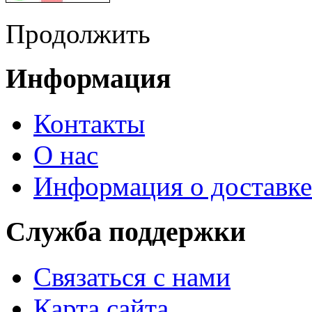
Продолжить
Информация
Контакты
О нас
Информация о доставке
Служба поддержки
Связаться с нами
Карта сайта