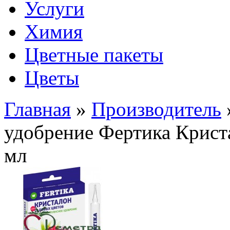
Услуги
Химия
Цветные пакеты
Цветы
Главная
»
Производитель
удобрение Фертика Крист
мл