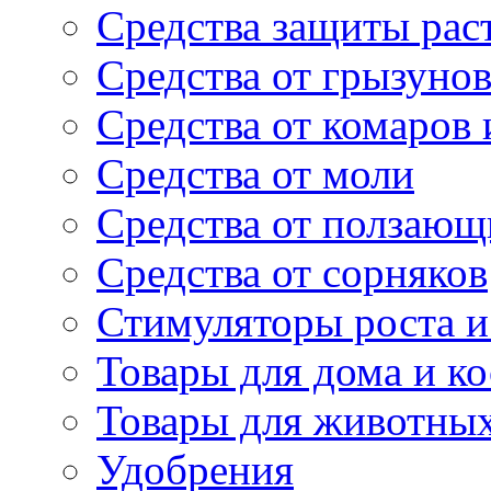
Средства защиты рас
Средства от грызуно
Средства от комаров
Средства от моли
Средства от ползающ
Средства от сорняков
Стимуляторы роста и 
Товары для дома и ко
Товары для животны
Удобрения