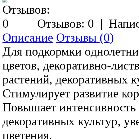
Отзывов: 0
|
Напис
Описание
Отзывы (0)
Для подкормки однолетни
цветов, декоративно-лис
растений, декоративных к
Стимулирует развитие кор
Повышает интенсивность о
декоративных культур, у
цветения.