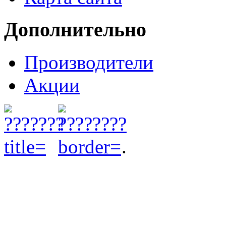
Дополнительно
Производители
Акции
.