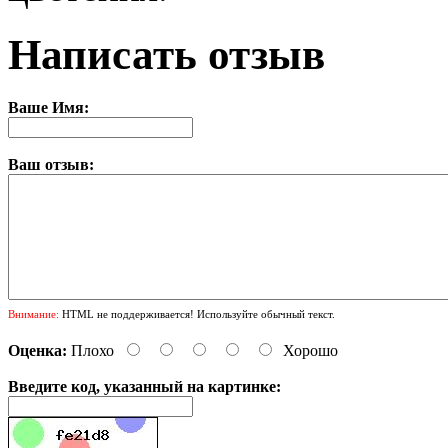
Написать отзыв
Ваше Имя:
Ваш отзыв:
Внимание:
HTML не поддерживается! Используйте обычный текст.
Оценка:
Плохо
Хорошо
Введите код, указанный на картинке: