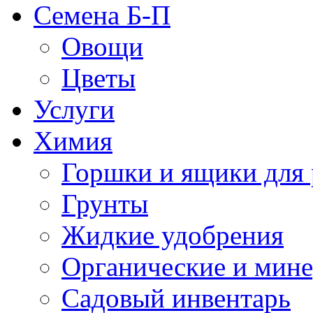
Семена Б-П
Овощи
Цветы
Услуги
Химия
Горшки и ящики для 
Грунты
Жидкие удобрения
Органические и мин
Садовый инвентарь