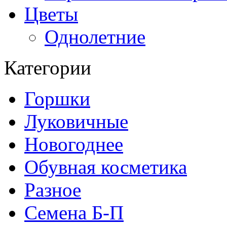
Цветы
Однолетние
Категории
Горшки
Луковичные
Новогоднее
Обувная косметика
Разное
Семена Б-П