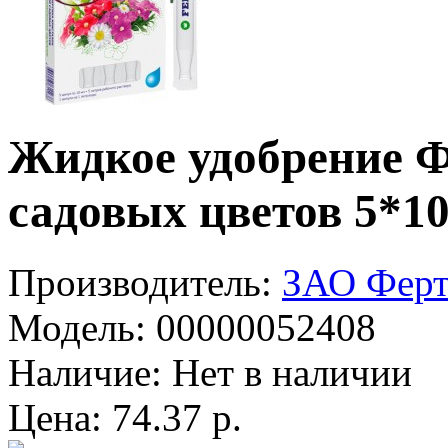
Жидкое удобрение Ф
садовых цветов 5*1
Производитель:
ЗАО Ферт
Модель:
00000052408
Наличие:
Нет в наличии
Цена: 74.37 р.