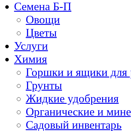
Семена Б-П
Овощи
Цветы
Услуги
Химия
Горшки и ящики для 
Грунты
Жидкие удобрения
Органические и мин
Садовый инвентарь