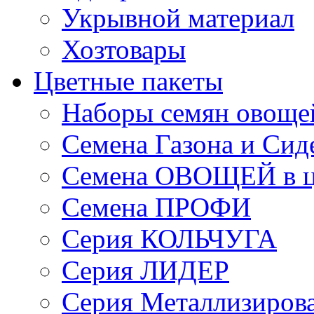
Укрывной материал
Хозтовары
Цветные пакеты
Наборы семян овоще
Семена Газона и Сид
Семена ОВОЩЕЙ в ц
Семена ПРОФИ
Серия КОЛЬЧУГА
Серия ЛИДЕР
Серия Металлизиров