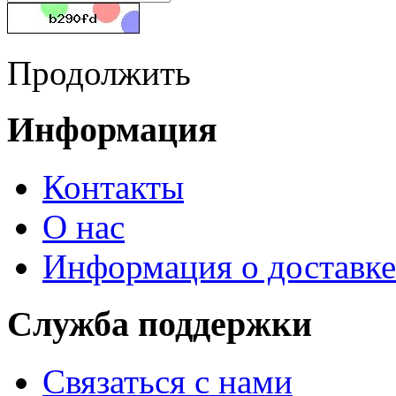
Продолжить
Информация
Контакты
О нас
Информация о доставке
Служба поддержки
Связаться с нами