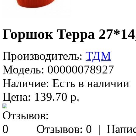
Горшок Терра 27*14,
Производитель:
ТДМ
Модель:
00000078927
Наличие:
Есть в наличии
Цена: 139.70 р.
Отзывов: 0
|
Напис