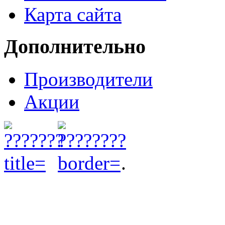
Карта сайта
Дополнительно
Производители
Акции
.