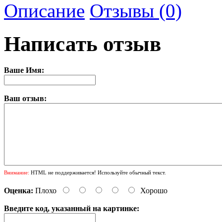
Описание
Отзывы (0)
Написать отзыв
Ваше Имя:
Ваш отзыв:
Внимание:
HTML не поддерживается! Используйте обычный текст.
Оценка:
Плохо
Хорошо
Введите код, указанный на картинке: