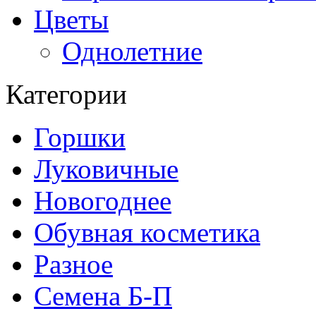
Цветы
Однолетние
Категории
Горшки
Луковичные
Новогоднее
Обувная косметика
Разное
Семена Б-П