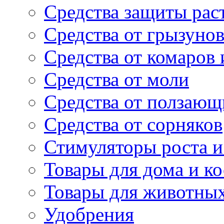
Средства защиты рас
Средства от грызуно
Средства от комаров
Средства от моли
Средства от ползающ
Средства от сорняков
Стимуляторы роста и 
Товары для дома и ко
Товары для животны
Удобрения