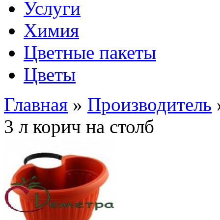
Услуги
Химия
Цветные пакеты
Цветы
Главная
»
Производитель
3 л корич на столб