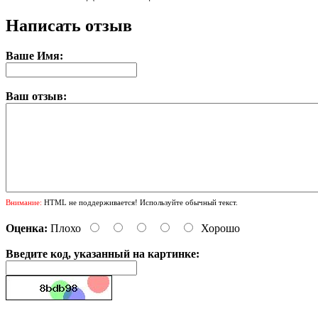
Написать отзыв
Ваше Имя:
Ваш отзыв:
Внимание:
HTML не поддерживается! Используйте обычный текст.
Оценка:
Плохо
Хорошо
Введите код, указанный на картинке: