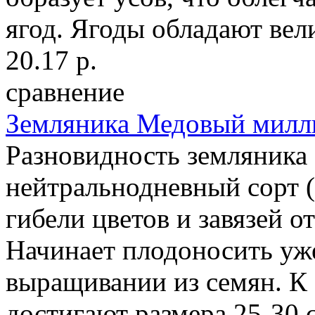
ягод. Ягоды обладают вел
20.17 р.
сравнение
Земляника Медовый милл
Разновидность земляника
нейтральнодневный сорт (
гибели цветов и завязей о
Начинает плодоносить уже
выращивании из семян. К
достигают размера 25-30 