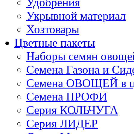
Удобрения
Укрывной материал
Хозтовары
Цветные пакеты
Наборы семян овоще
Семена Газона и Сид
Семена ОВОЩЕЙ в ц
Семена ПРОФИ
Серия КОЛЬЧУГА
Серия ЛИДЕР