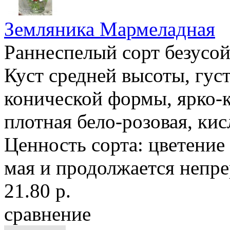
Земляника Мармеладная
Раннеспелый сорт безусо
Куст средней высоты, гус
конической формы, ярко-к
плотная бело-розовая, кис
Ценность сорта: цветение 
мая и продолжается непре
21.80 р.
сравнение