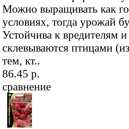
Можно выращивать как г
условиях, тогда урожай бу
Устойчива к вредителям и
склевываются птицами (из
тем, кт..
86.45 р.
сравнение