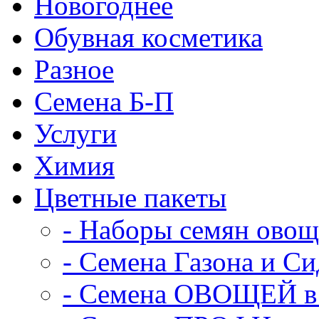
Новогоднее
Обувная косметика
Разное
Семена Б-П
Услуги
Химия
Цветные пакеты
- Наборы семян ово
- Семена Газона и С
- Семена ОВОЩЕЙ в 