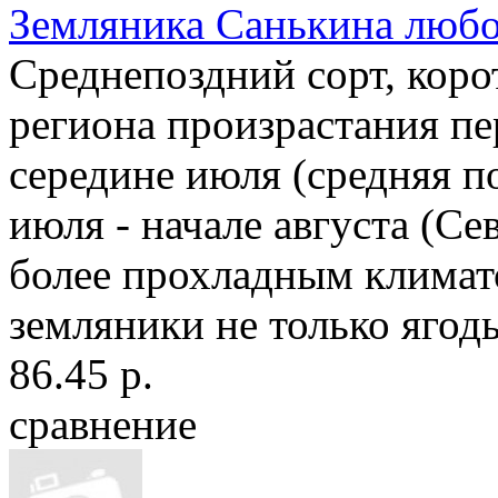
Земляника Санькина любо
Среднепоздний сорт, коро
региона произрастания пе
середине июля (средняя п
июля - начале августа (Се
более прохладным климат
земляники не только ягод
86.45 р.
сравнение