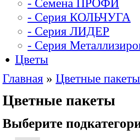
- Семена ПРОФИ
- Серия КОЛЬЧУГА
- Серия ЛИДЕР
- Серия Металлизиро
Цветы
Главная
»
Цветные пакеты
Цветные пакеты
Выберите подкатегор