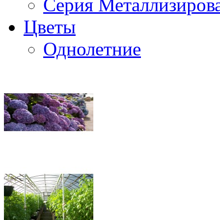
Серия Металлизиров
Цветы
Однолетние