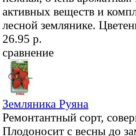
активных веществ и компл
лесной землянике. Цветени
26.95 р.
сравнение
Земляника Руяна
Ремонтантный сорт, совер
Плодоносит с весны до за