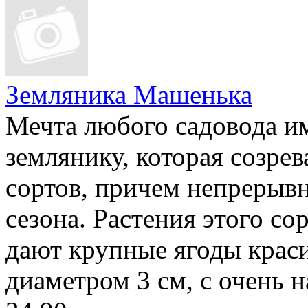
Земляника Машенька
Мечта любого садовода 
землянику, которая созре
сортов, причем непрерыв
сезона. Растения этого с
дают крупные ягоды крас
диаметром 3 см, с очень 