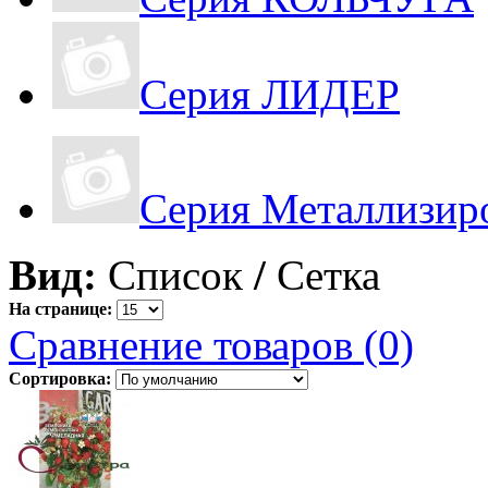
Серия ЛИДЕР
Серия Металлизир
Вид:
Список
/
Сетка
На странице:
Сравнение товаров (0)
Сортировка: