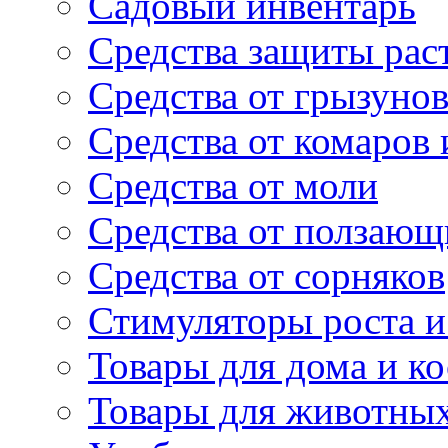
Садовый инвентарь
Средства защиты рас
Средства от грызуно
Средства от комаров
Средства от моли
Средства от ползающ
Средства от сорняков
Стимуляторы роста и 
Товары для дома и ко
Товары для животны