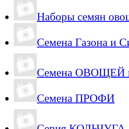
Наборы семян ово
Семена Газона и С
Семена ОВОЩЕЙ в
Семена ПРОФИ
Серия КОЛЬЧУГА