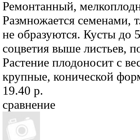
Ремонтанный, мелкоплодн
Размножается семенами, т
не образуются. Кусты до 5
соцветия выше листьев, п
Растение плодоносит с ве
крупные, конической форм
19.40 р.
сравнение