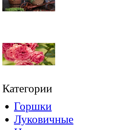
Категории
Горшки
Луковичные