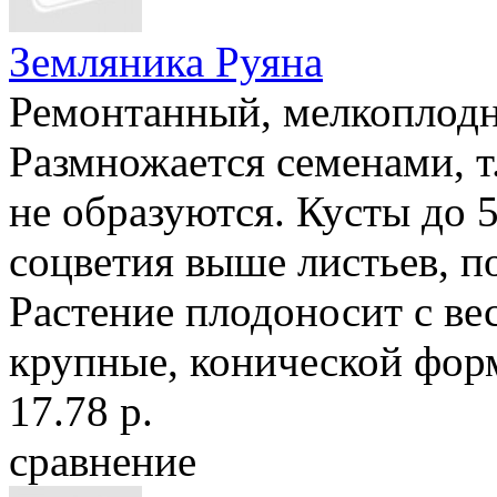
Земляника Руяна
Ремонтанный, мелкоплодн
Размножается семенами, т
не образуются. Кусты до 5
соцветия выше листьев, п
Растение плодоносит с ве
крупные, конической форм
17.78 р.
сравнение