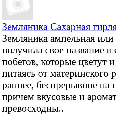
Земляника Сахарная гирл
Земляника ампельная или
получила свое название и
побегов, которые цветут и
питаясь от материнского 
раннее, беспрерывное на 
причем вкусовые и аромат
превосходны..