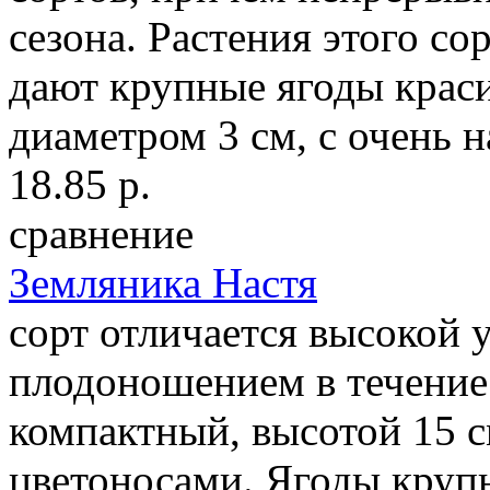
сезона. Растения этого с
дают крупные ягоды крас
диаметром 3 см, с очень 
18.85 р.
сравнение
Земляника Настя
сорт отличается высокой
плодоношением в течение 
компактный, высотой 15 
цветоносами. Ягоды крупн