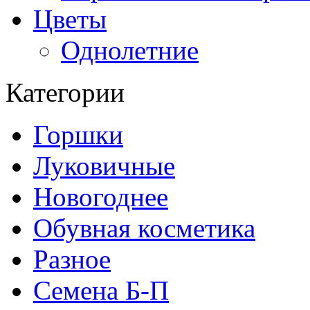
Цветы
Однолетние
Категории
Горшки
Луковичные
Новогоднее
Обувная косметика
Разное
Семена Б-П