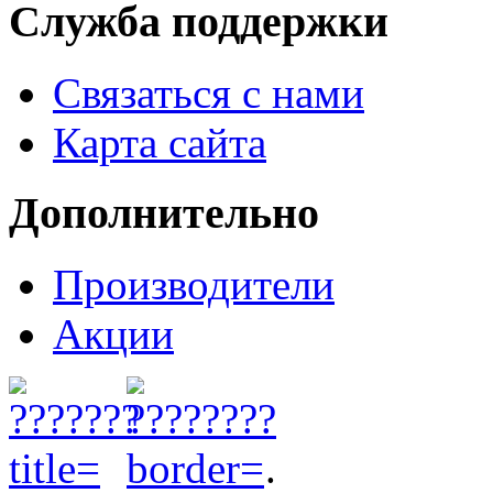
Служба поддержки
Связаться с нами
Карта сайта
Дополнительно
Производители
Акции
.