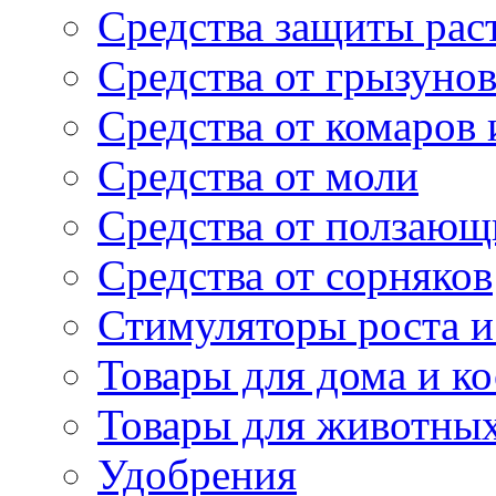
Средства защиты рас
Средства от грызуно
Средства от комаров
Средства от моли
Средства от ползающ
Средства от сорняков
Стимуляторы роста и 
Товары для дома и ко
Товары для животны
Удобрения