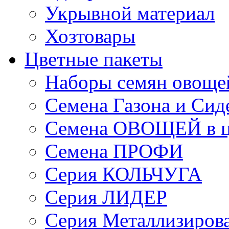
Укрывной материал
Хозтовары
Цветные пакеты
Наборы семян овоще
Семена Газона и Сид
Семена ОВОЩЕЙ в ц
Семена ПРОФИ
Серия КОЛЬЧУГА
Серия ЛИДЕР
Серия Металлизиров