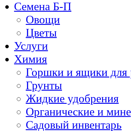
Семена Б-П
Овощи
Цветы
Услуги
Химия
Горшки и ящики для 
Грунты
Жидкие удобрения
Органические и мин
Садовый инвентарь