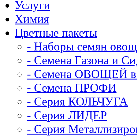
Услуги
Химия
Цветные пакеты
- Наборы семян ово
- Семена Газона и С
- Семена ОВОЩЕЙ в 
- Семена ПРОФИ
- Серия КОЛЬЧУГА
- Серия ЛИДЕР
- Серия Металлизиро