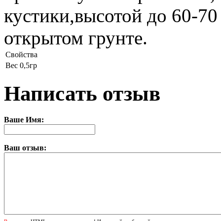
кустики,высотой до 60-70
открытом грунте.
Свойства
Вес
0,5гр
Написать отзыв
Ваше Имя:
Ваш отзыв: