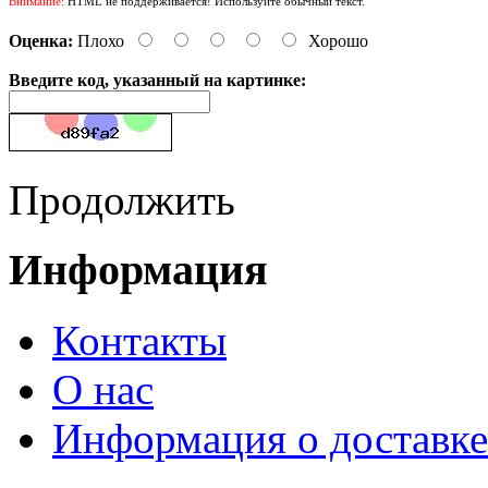
Внимание:
HTML не поддерживается! Используйте обычный текст.
Оценка:
Плохо
Хорошо
Введите код, указанный на картинке:
Продолжить
Информация
Контакты
О нас
Информация о доставке