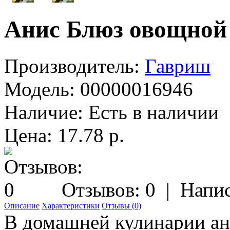
Анис Блюз овощной
Производитель:
Гавриш
Модель:
00000016946
Наличие:
Есть в наличии
Цена: 17.78 р.
Отзывов: 0
|
Напис
Описание
Характеристики
Отзывы (0)
В домашней кулинарии ан