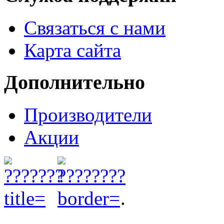
Связаться с нами
Карта сайта
Дополнительно
Производители
Акции
.