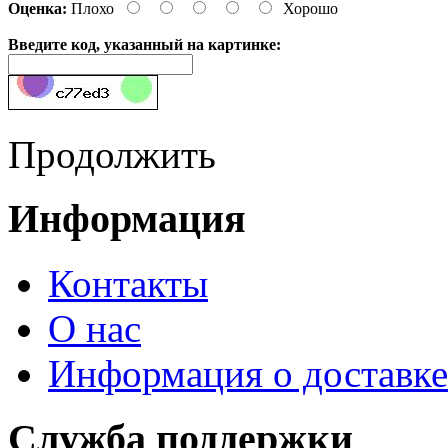
Оценка:
Плохо
Хорошо
Введите код, указанный на картинке:
Продолжить
Информация
Контакты
О нас
Информация о доставке
Служба поддержки