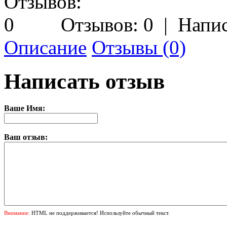
Отзывов: 0
|
Напис
Описание
Отзывы (0)
Написать отзыв
Ваше Имя:
Ваш отзыв:
Внимание:
HTML не поддерживается! Используйте обычный текст.