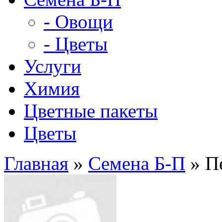
- Овощи
- Цветы
Услуги
Химия
Цветные пакеты
Цветы
Главная
»
Семена Б-П
» П