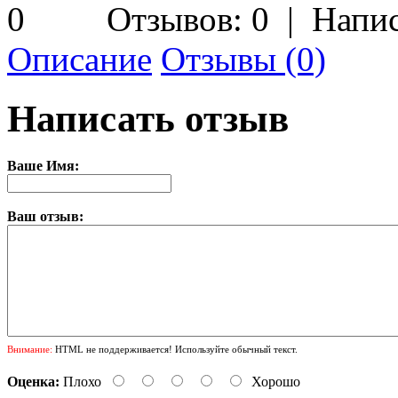
Отзывов: 0
|
Напис
Описание
Отзывы (0)
Написать отзыв
Ваше Имя:
Ваш отзыв:
Внимание:
HTML не поддерживается! Используйте обычный текст.
Оценка:
Плохо
Хорошо