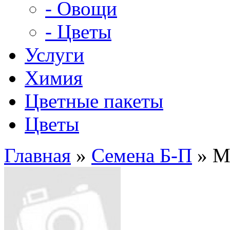
- Овощи
- Цветы
Услуги
Химия
Цветные пакеты
Цветы
Главная
»
Семена Б-П
» М