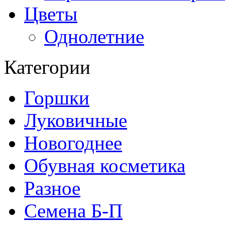
Цветы
Однолетние
Категории
Горшки
Луковичные
Новогоднее
Обувная косметика
Разное
Семена Б-П