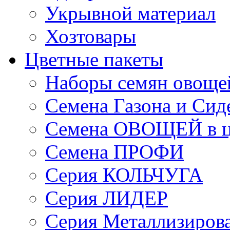
Укрывной материал
Хозтовары
Цветные пакеты
Наборы семян овоще
Семена Газона и Сид
Семена ОВОЩЕЙ в ц
Семена ПРОФИ
Серия КОЛЬЧУГА
Серия ЛИДЕР
Серия Металлизиров