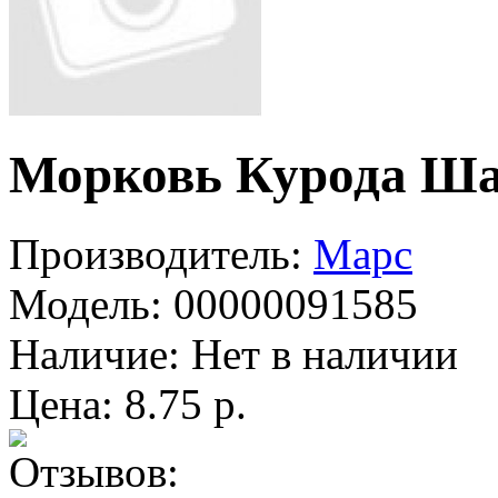
Морковь Курода Ша
Производитель:
Марс
Модель:
00000091585
Наличие:
Нет в наличии
Цена: 8.75 р.