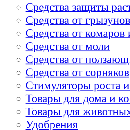
Средства защиты рас
Средства от грызуно
Средства от комаров
Средства от моли
Средства от ползающ
Средства от сорняков
Стимуляторы роста и 
Товары для дома и ко
Товары для животны
Удобрения