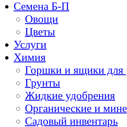
Семена Б-П
Овощи
Цветы
Услуги
Химия
Горшки и ящики для 
Грунты
Жидкие удобрения
Органические и мин
Садовый инвентарь