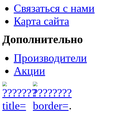
Связаться с нами
Карта сайта
Дополнительно
Производители
Акции
.