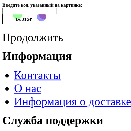
Введите код, указанный на картинке:
Продолжить
Информация
Контакты
О нас
Информация о доставке
Служба поддержки