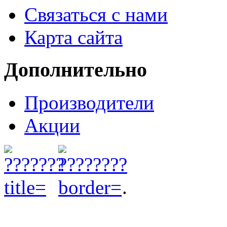
Связаться с нами
Карта сайта
Дополнительно
Производители
Акции
.