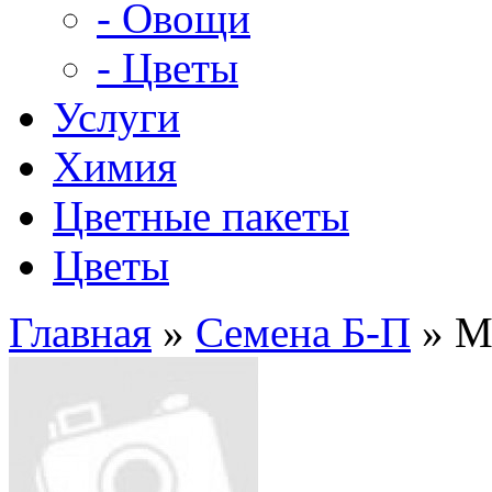
- Овощи
- Цветы
Услуги
Химия
Цветные пакеты
Цветы
Главная
»
Семена Б-П
» М