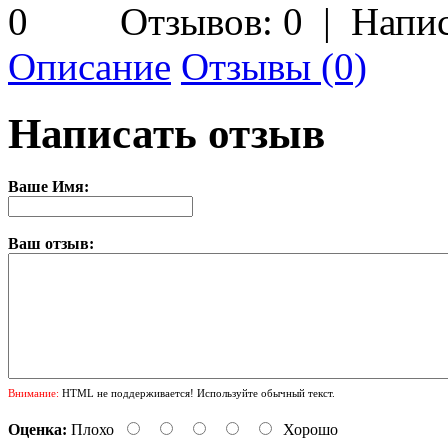
Отзывов: 0
|
Напис
Описание
Отзывы (0)
Написать отзыв
Ваше Имя:
Ваш отзыв:
Внимание:
HTML не поддерживается! Используйте обычный текст.
Оценка:
Плохо
Хорошо