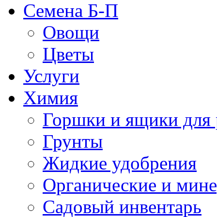
Семена Б-П
Овощи
Цветы
Услуги
Химия
Горшки и ящики для 
Грунты
Жидкие удобрения
Органические и мин
Садовый инвентарь