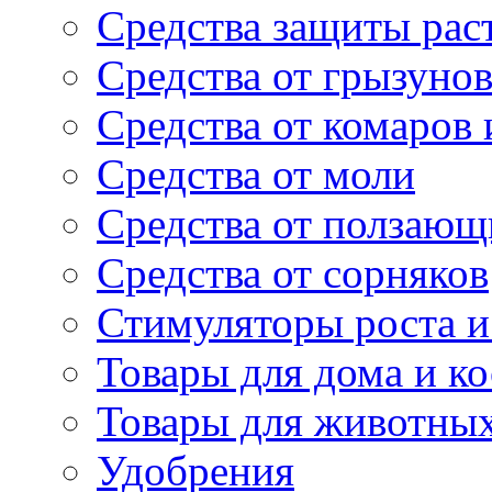
Средства защиты рас
Средства от грызуно
Средства от комаров
Средства от моли
Средства от ползающ
Средства от сорняков
Стимуляторы роста и 
Товары для дома и ко
Товары для животны
Удобрения