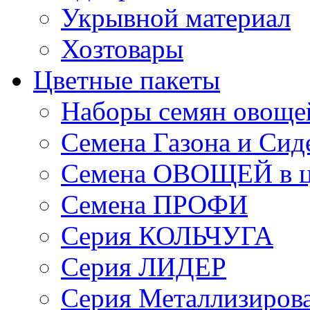
Укрывной материал
Хозтовары
Цветные пакеты
Наборы семян овоще
Семена Газона и Сид
Семена ОВОЩЕЙ в ц
Семена ПРОФИ
Серия КОЛЬЧУГА
Серия ЛИДЕР
Серия Металлизиров