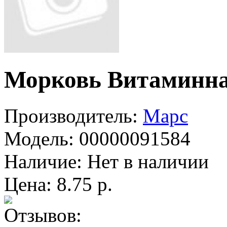
Морковь Витаминн
Производитель:
Марс
Модель:
00000091584
Наличие:
Нет в наличии
Цена: 8.75 р.