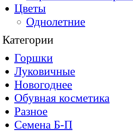
Цветы
Однолетние
Категории
Горшки
Луковичные
Новогоднее
Обувная косметика
Разное
Семена Б-П