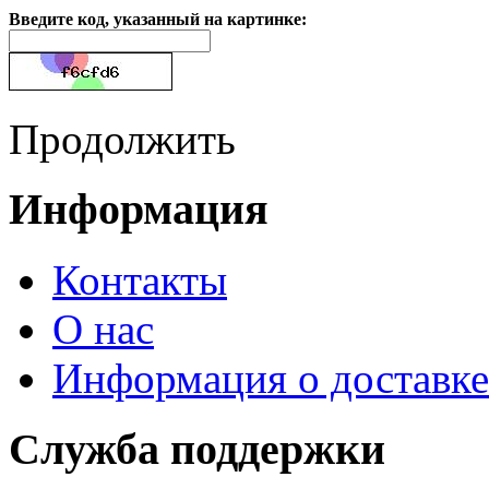
Введите код, указанный на картинке:
Продолжить
Информация
Контакты
О нас
Информация о доставке
Служба поддержки