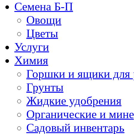
Семена Б-П
Овощи
Цветы
Услуги
Химия
Горшки и ящики для 
Грунты
Жидкие удобрения
Органические и мин
Садовый инвентарь