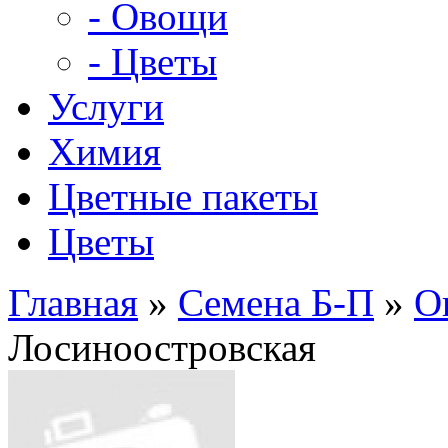
- Овощи
- Цветы
Услуги
Химия
Цветные пакеты
Цветы
Главная
»
Семена Б-П
»
О
Лосиноостровская