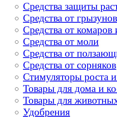
Средства защиты рас
Средства от грызуно
Средства от комаров
Средства от моли
Средства от ползающ
Средства от сорняков
Стимуляторы роста и 
Товары для дома и ко
Товары для животны
Удобрения