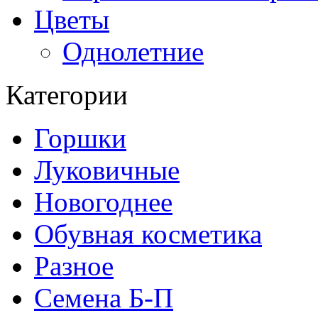
Цветы
Однолетние
Категории
Горшки
Луковичные
Новогоднее
Обувная косметика
Разное
Семена Б-П