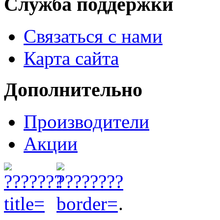
Служба поддержки
Связаться с нами
Карта сайта
Дополнительно
Производители
Акции
.