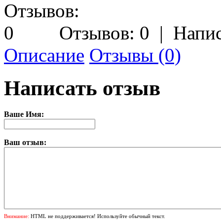
Отзывов: 0
|
Напис
Описание
Отзывы (0)
Написать отзыв
Ваше Имя:
Ваш отзыв:
Внимание:
HTML не поддерживается! Используйте обычный текст.