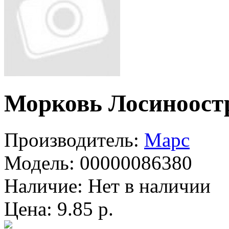
Морковь Лосиноост
Производитель:
Марс
Модель:
00000086380
Наличие:
Нет в наличии
Цена: 9.85 р.