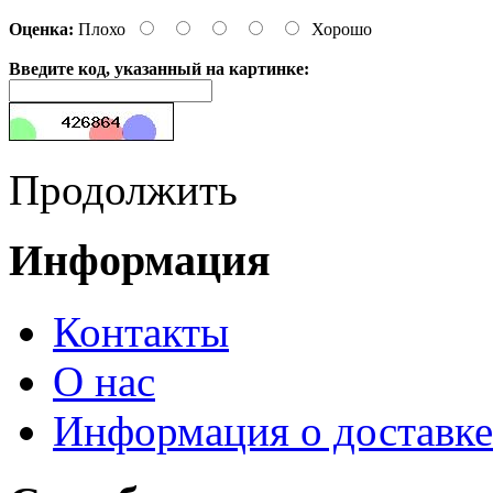
Оценка:
Плохо
Хорошо
Введите код, указанный на картинке:
Продолжить
Информация
Контакты
О нас
Информация о доставке