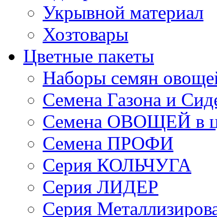
Укрывной материал
Хозтовары
Цветные пакеты
Наборы семян овоще
Семена Газона и Сид
Семена ОВОЩЕЙ в ц
Семена ПРОФИ
Серия КОЛЬЧУГА
Серия ЛИДЕР
Серия Металлизиров