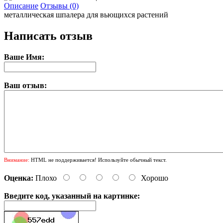
Описание
Отзывы (0)
металлическая шпалера для вьющихся растений
Написать отзыв
Ваше Имя:
Ваш отзыв:
Внимание:
HTML не поддерживается! Используйте обычный текст.
Оценка:
Плохо
Хорошо
Введите код, указанный на картинке: