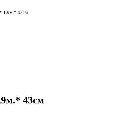
 1,9м.* 43см
9м.* 43см