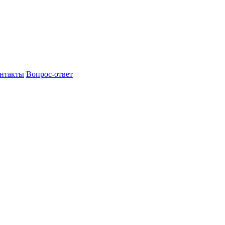
нтакты
Вопрос-ответ