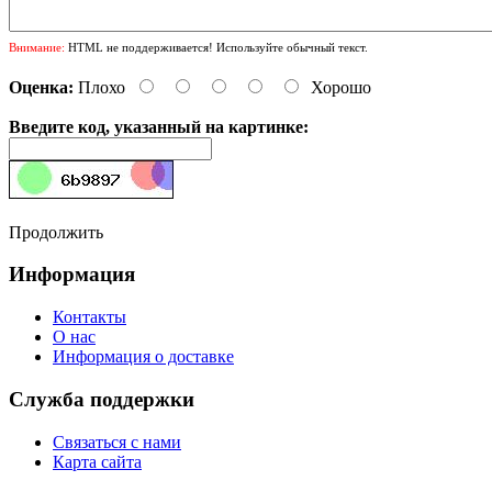
Внимание:
HTML не поддерживается! Используйте обычный текст.
Оценка:
Плохо
Хорошо
Введите код, указанный на картинке:
Продолжить
Информация
Контакты
О нас
Информация о доставке
Служба поддержки
Связаться с нами
Карта сайта