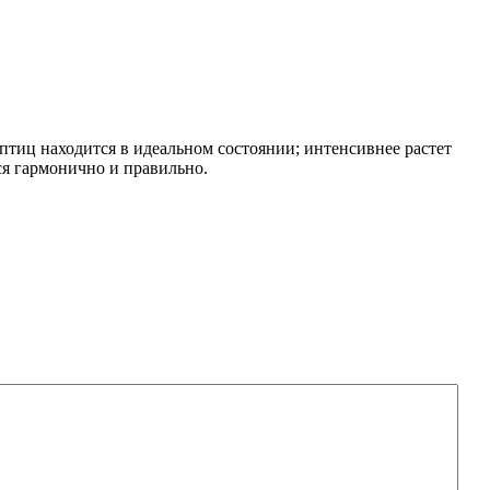
 птиц находится в идеальном состоянии; интенсивнее растет
ся гармонично и правильно.