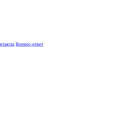
нтакты
Вопрос-ответ