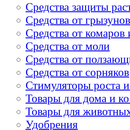
Средства защиты рас
Средства от грызуно
Средства от комаров
Средства от моли
Средства от ползающ
Средства от сорняков
Стимуляторы роста и 
Товары для дома и ко
Товары для животны
Удобрения