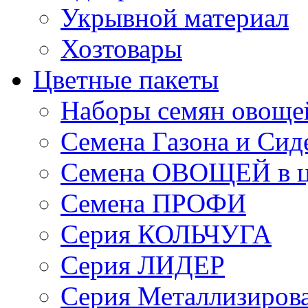
Укрывной материал
Хозтовары
Цветные пакеты
Наборы семян овоще
Семена Газона и Сид
Семена ОВОЩЕЙ в ц
Семена ПРОФИ
Серия КОЛЬЧУГА
Серия ЛИДЕР
Серия Металлизиров