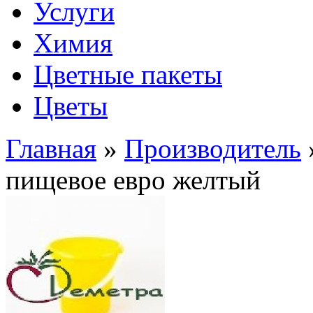
Услуги
Химия
Цветные пакеты
Цветы
Главная
»
Производитель
пищевое евро желтый