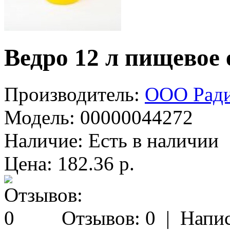
Ведро 12 л пищевое
Производитель:
ООО Рад
Модель:
00000044272
Наличие:
Есть в наличии
Цена: 182.36 р.
Отзывов: 0
|
Напис