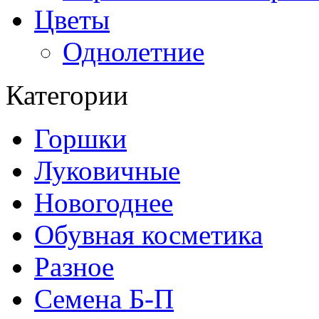
Цветы
Однолетние
Категории
Горшки
Луковичные
Новогоднее
Обувная косметика
Разное
Семена Б-П