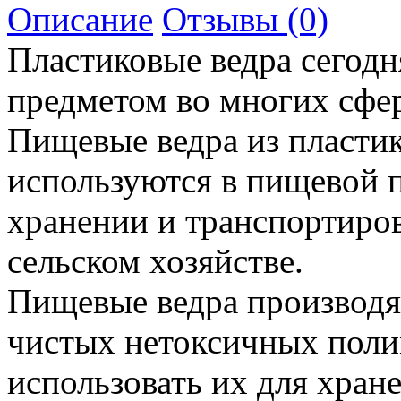
Описание
Отзывы (0)
Пластиковые ведра сегод
предметом во многих сфер
Пищевые ведра из пласти
используются в пищевой 
хранении и транспортиров
сельском хозяйстве.
Пищевые ведра производя
чистых нетоксичных пол
использовать их для хра