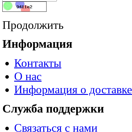
Продолжить
Информация
Контакты
О нас
Информация о доставке
Служба поддержки
Связаться с нами