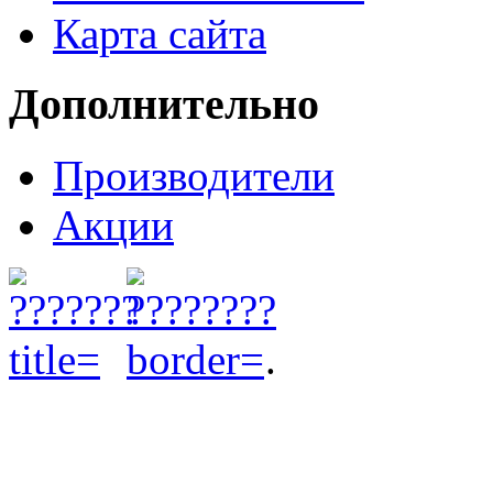
Карта сайта
Дополнительно
Производители
Акции
.