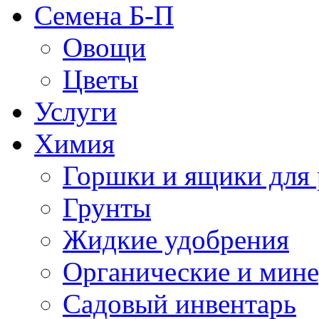
Семена Б-П
Овощи
Цветы
Услуги
Химия
Горшки и ящики для 
Грунты
Жидкие удобрения
Органические и мин
Садовый инвентарь