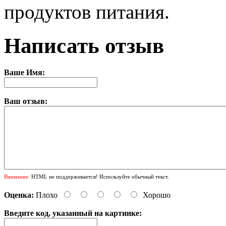
продуктов питания.
Написать отзыв
Ваше Имя:
Ваш отзыв:
Внимание:
HTML не поддерживается! Используйте обычный текст.
Оценка:
Плохо
Хорошо
Введите код, указанный на картинке: