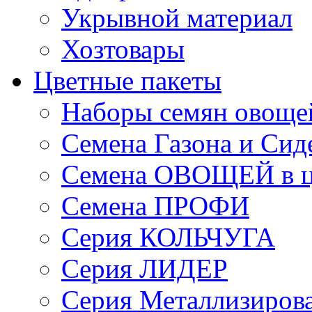
Укрывной материал
Хозтовары
Цветные пакеты
Наборы семян овоще
Семена Газона и Сид
Семена ОВОЩЕЙ в ц
Семена ПРОФИ
Серия КОЛЬЧУГА
Серия ЛИДЕР
Серия Металлизиров