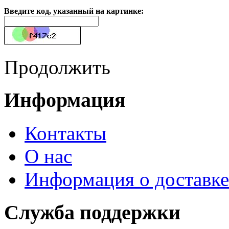
Введите код, указанный на картинке:
Продолжить
Информация
Контакты
О нас
Информация о доставке
Служба поддержки