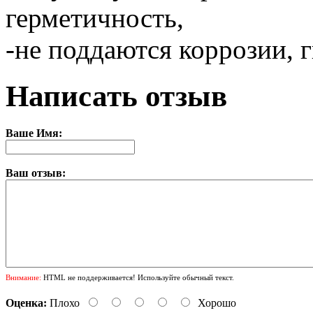
герметичность,
-не поддаются коррозии, 
Написать отзыв
Ваше Имя:
Ваш отзыв:
Внимание:
HTML не поддерживается! Используйте обычный текст.
Оценка:
Плохо
Хорошо