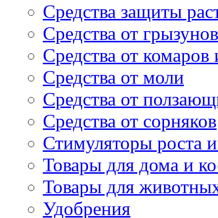
Средства защиты рас
Средства от грызуно
Средства от комаров
Средства от моли
Средства от ползающ
Средства от сорняков
Стимуляторы роста и 
Товары для дома и ко
Товары для животны
Удобрения