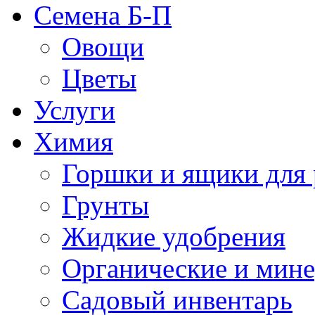
Семена Б-П
Овощи
Цветы
Услуги
Химия
Горшки и ящики для 
Грунты
Жидкие удобрения
Органические и мин
Садовый инвентарь