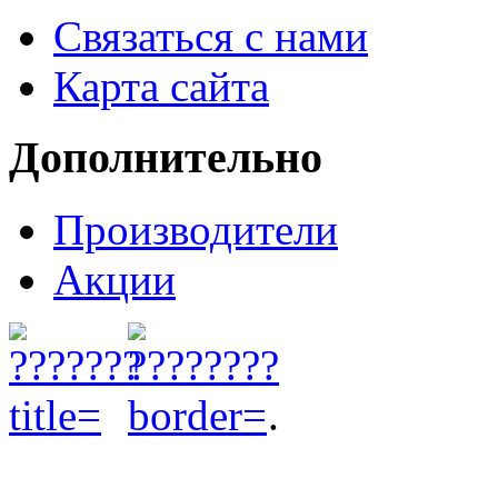
Связаться с нами
Карта сайта
Дополнительно
Производители
Акции
.