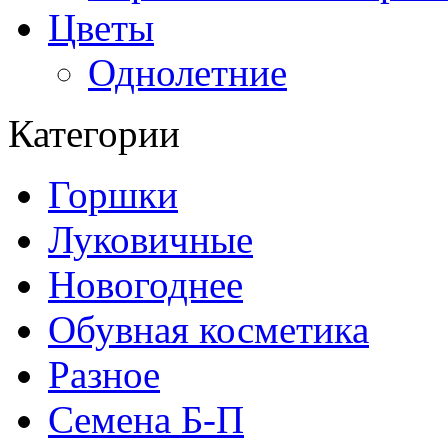
Цветы
Однолетние
Категории
Горшки
Луковичные
Новогоднее
Обувная косметика
Разное
Семена Б-П