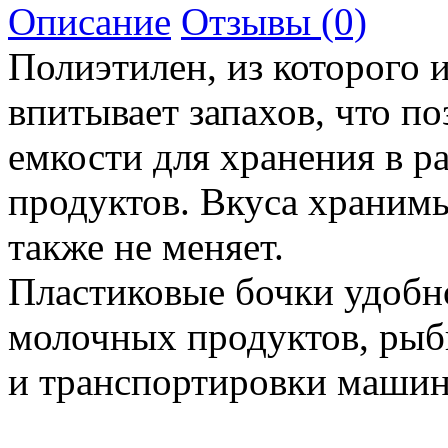
Описание
Отзывы (0)
Полиэтилен, из которого и
впитывает запахов, что по
емкости для хранения в р
продуктов. Вкуса храним
также не меняет.
Пластиковые бочки удобно
молочных продуктов, рыбы
и транспортировки машинн