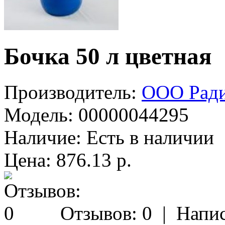
Бочка 50 л цветная
Производитель:
ООО Рад
Модель:
00000044295
Наличие:
Есть в наличии
Цена: 876.13 р.
Отзывов: 0
|
Напис