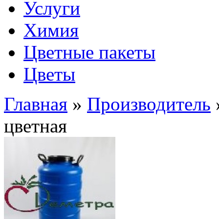
Услуги
Химия
Цветные пакеты
Цветы
Главная
»
Производитель
цветная