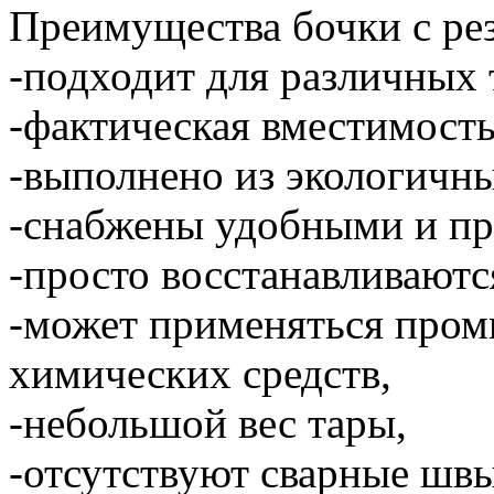
Преимущества бочки с ре
-подходит для различных 
-фактическая вместимость
-выполнено из экологичны
-снабжены удобными и п
-просто восстанавливаютс
-может применяться пром
химических средств,
-небольшой вес тары,
-отсутствуют сварные швы