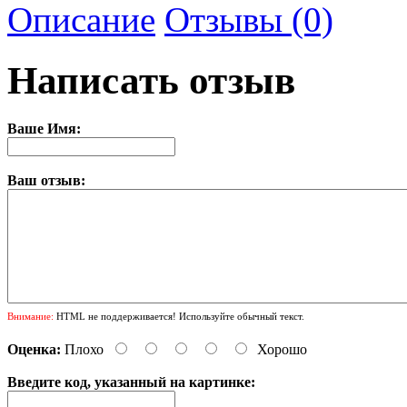
Описание
Отзывы (0)
Написать отзыв
Ваше Имя:
Ваш отзыв:
Внимание:
HTML не поддерживается! Используйте обычный текст.
Оценка:
Плохо
Хорошо
Введите код, указанный на картинке: