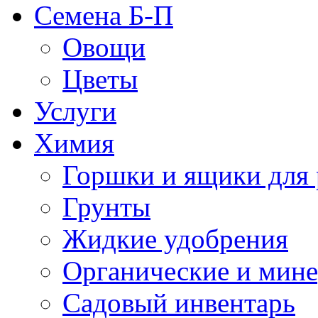
Семена Б-П
Овощи
Цветы
Услуги
Химия
Горшки и ящики для 
Грунты
Жидкие удобрения
Органические и мин
Садовый инвентарь