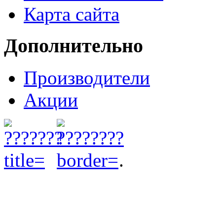
Карта сайта
Дополнительно
Производители
Акции
.