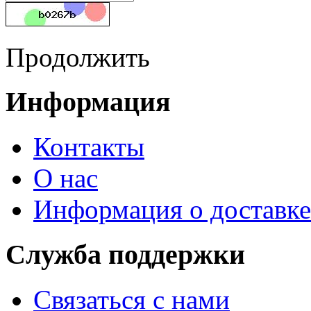
Продолжить
Информация
Контакты
О нас
Информация о доставке
Служба поддержки
Связаться с нами