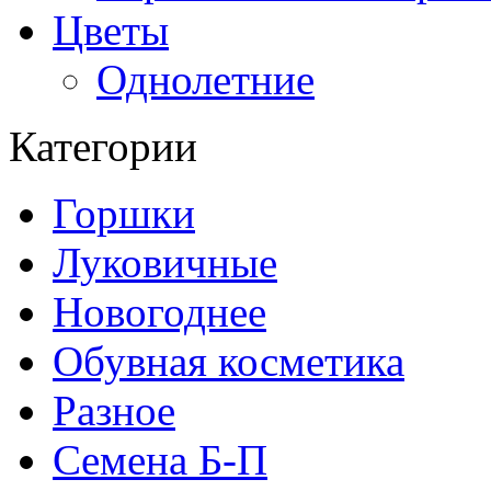
Цветы
Однолетние
Категории
Горшки
Луковичные
Новогоднее
Обувная косметика
Разное
Семена Б-П