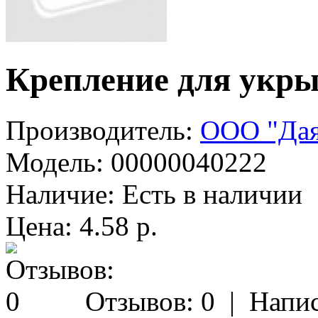
Крепление для укрыв
Производитель:
ООО "Дая
Модель:
00000040222
Наличие:
Есть в наличии
Цена: 4.58 р.
Отзывов: 0
|
Напис