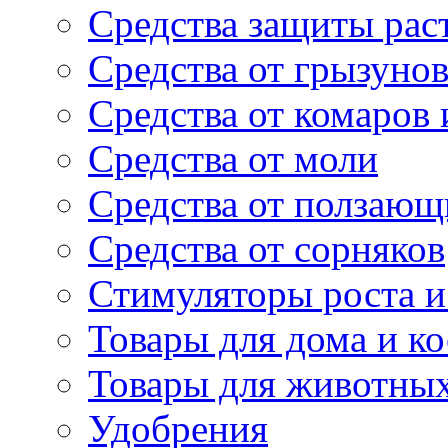
Средства защиты рас
Средства от грызуно
Средства от комаров
Средства от моли
Средства от ползающ
Средства от сорняков
Стимуляторы роста и 
Товары для дома и ко
Товары для животны
Удобрения