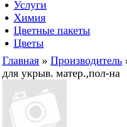
Услуги
Химия
Цветные пакеты
Цветы
Главная
»
Производитель
для укрыв. матер.,пол-на