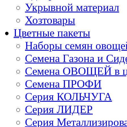
Укрывной материал
Хозтовары
Цветные пакеты
Наборы семян овоще
Семена Газона и Сид
Семена ОВОЩЕЙ в ц
Семена ПРОФИ
Серия КОЛЬЧУГА
Серия ЛИДЕР
Серия Металлизиров