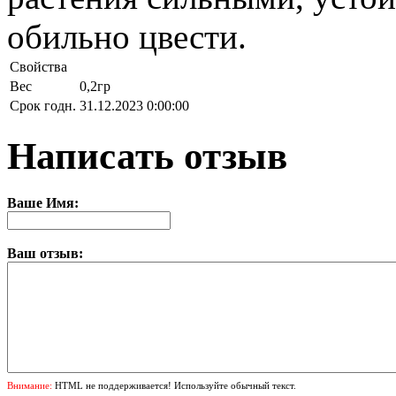
обильно цвести.
Свойства
Вес
0,2гр
Срок годн.
31.12.2023 0:00:00
Написать отзыв
Ваше Имя:
Ваш отзыв:
Внимание:
HTML не поддерживается! Используйте обычный текст.