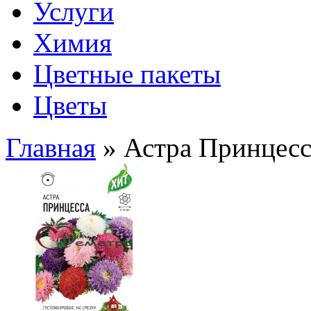
Услуги
Химия
Цветные пакеты
Цветы
Главная
» Астра Принцесс