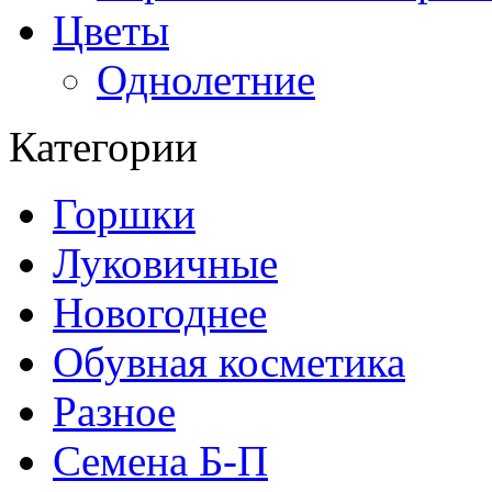
Цветы
Однолетние
Категории
Горшки
Луковичные
Новогоднее
Обувная косметика
Разное
Семена Б-П