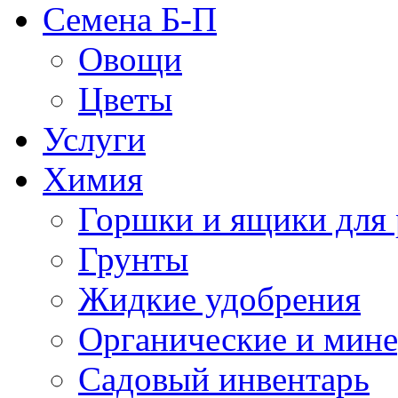
Семена Б-П
Овощи
Цветы
Услуги
Химия
Горшки и ящики для 
Грунты
Жидкие удобрения
Органические и мин
Садовый инвентарь