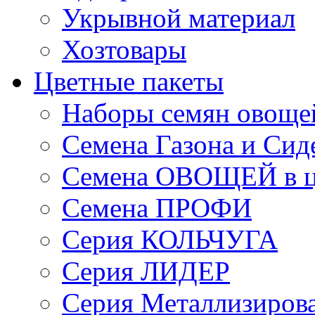
Укрывной материал
Хозтовары
Цветные пакеты
Наборы семян овоще
Семена Газона и Сид
Семена ОВОЩЕЙ в ц
Семена ПРОФИ
Серия КОЛЬЧУГА
Серия ЛИДЕР
Серия Металлизиров