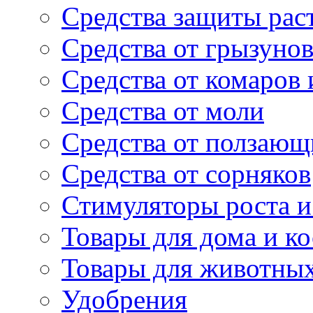
Средства защиты рас
Средства от грызуно
Средства от комаров
Средства от моли
Средства от ползающ
Средства от сорняков
Стимуляторы роста и 
Товары для дома и ко
Товары для животны
Удобрения