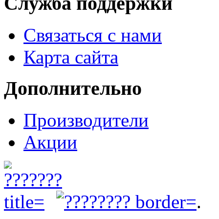
Служба поддержки
Связаться с нами
Карта сайта
Дополнительно
Производители
Акции
.