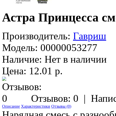
Астра Принцесса см
Производитель:
Гавриш
Модель:
00000053277
Наличие:
Нет в наличии
Цена: 12.01 р.
Отзывов: 0
|
Напис
Описание
Характеристики
Отзывы (0)
Нарядная смесь с разноо