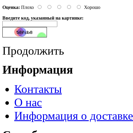
Оценка:
Плохо
Хорошо
Введите код, указанный на картинке:
Продолжить
Информация
Контакты
О нас
Информация о доставке