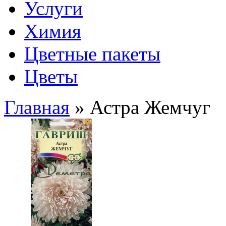
Услуги
Химия
Цветные пакеты
Цветы
Главная
» Астра Жемчуг