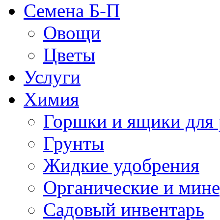
Семена Б-П
Овощи
Цветы
Услуги
Химия
Горшки и ящики для 
Грунты
Жидкие удобрения
Органические и мин
Садовый инвентарь