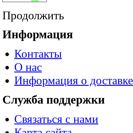
Продолжить
Информация
Контакты
О нас
Информация о доставке
Служба поддержки
Связаться с нами
Карта сайта