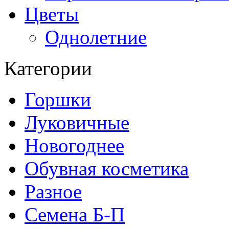
Цветы
Однолетние
Категории
Горшки
Луковичные
Новогоднее
Обувная косметика
Разное
Семена Б-П