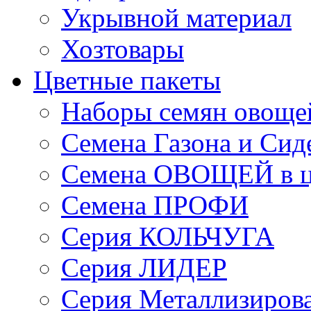
Укрывной материал
Хозтовары
Цветные пакеты
Наборы семян овоще
Семена Газона и Сид
Семена ОВОЩЕЙ в ц
Семена ПРОФИ
Серия КОЛЬЧУГА
Серия ЛИДЕР
Серия Металлизиров