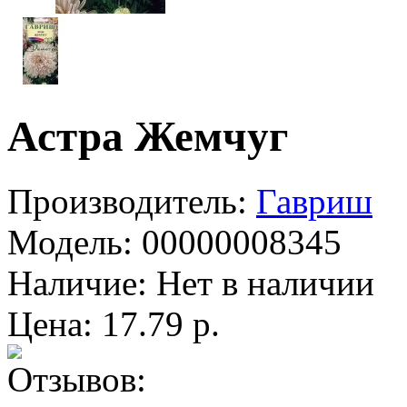
Астра Жемчуг
Производитель:
Гавриш
Модель:
00000008345
Наличие:
Нет в наличии
Цена: 17.79 р.