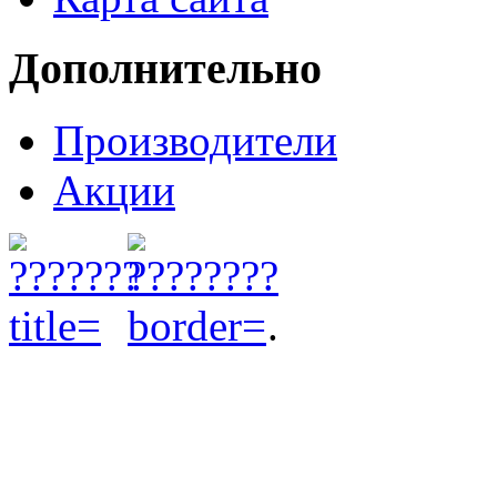
Дополнительно
Производители
Акции
.