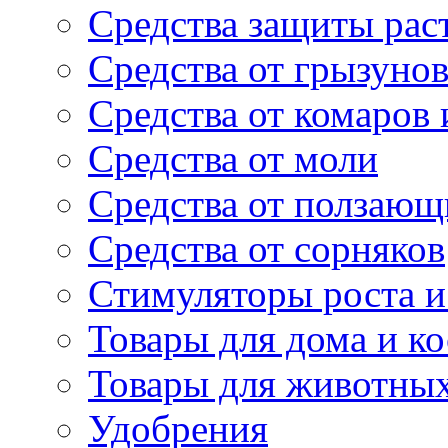
Средства защиты рас
Средства от грызуно
Средства от комаров
Средства от моли
Средства от ползающ
Средства от сорняков
Стимуляторы роста и 
Товары для дома и ко
Товары для животны
Удобрения