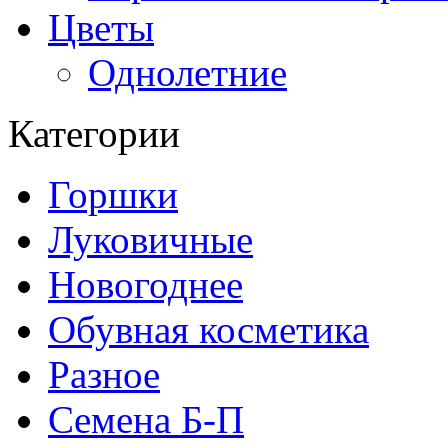
Цветы
Однолетние
Категории
Горшки
Луковичные
Новогоднее
Обувная косметика
Разное
Семена Б-П