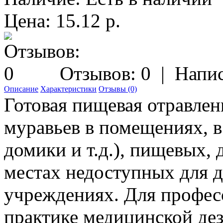
Цена: 15.12 р.
Отзывов: 0
|
Напис
Описание
Характеристики
Отзывы (0)
Готовая пищевая отравле
муравьев в помещениях, в
домики и т.д.), пищевых,
местах недоступных для д
учреждениях. Для профес
практике медицинской дез