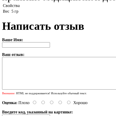
Свойства
Вес
5 гр
Написать отзыв
Ваше Имя:
Ваш отзыв:
Внимание:
HTML не поддерживается! Используйте обычный текст.
Оценка:
Плохо
Хорошо
Введите код, указанный на картинке: