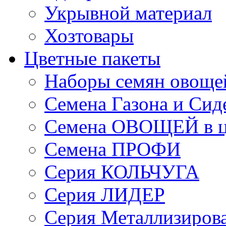
Укрывной материал
Хозтовары
Цветные пакеты
Наборы семян овоще
Семена Газона и Сид
Семена ОВОЩЕЙ в ц
Семена ПРОФИ
Серия КОЛЬЧУГА
Серия ЛИДЕР
Серия Металлизиров