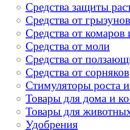
Средства защиты рас
Средства от грызуно
Средства от комаров
Средства от моли
Средства от ползающ
Средства от сорняков
Стимуляторы роста и 
Товары для дома и ко
Товары для животны
Удобрения