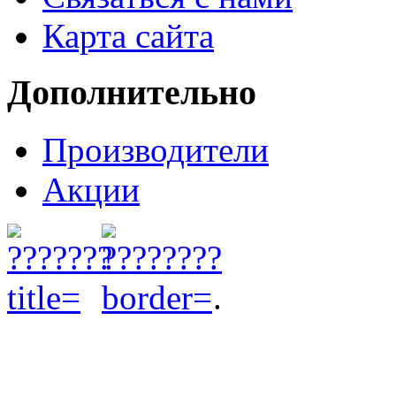
Карта сайта
Дополнительно
Производители
Акции
.