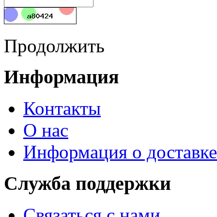
Продолжить
Информация
Контакты
О нас
Информация о доставке
Служба поддержки
Связаться с нами