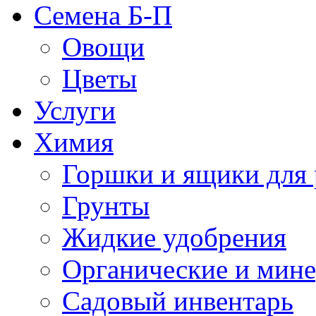
Семена Б-П
Овощи
Цветы
Услуги
Химия
Горшки и ящики для 
Грунты
Жидкие удобрения
Органические и мин
Садовый инвентарь