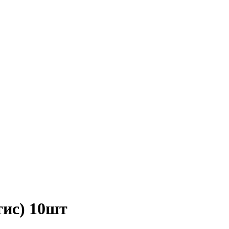
тис) 10шт