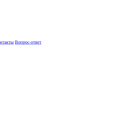
нтакты
Вопрос-ответ