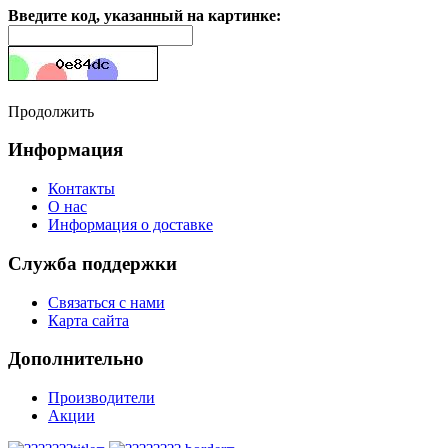
Введите код, указанный на картинке:
Продолжить
Информация
Контакты
О нас
Информация о доставке
Служба поддержки
Связаться с нами
Карта сайта
Дополнительно
Производители
Акции