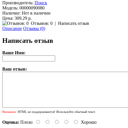
Производитель:
Поиск
Модель:
00000090080
Наличие:
Нет в наличии
Цена: 309.29 р.
Отзывов: 0
|
Написать отзыв
Описание
Отзывы (0)
Написать отзыв
Ваше Имя:
Ваш отзыв:
Внимание:
HTML не поддерживается! Используйте обычный текст.
Оценка:
Плохо
Хорошо