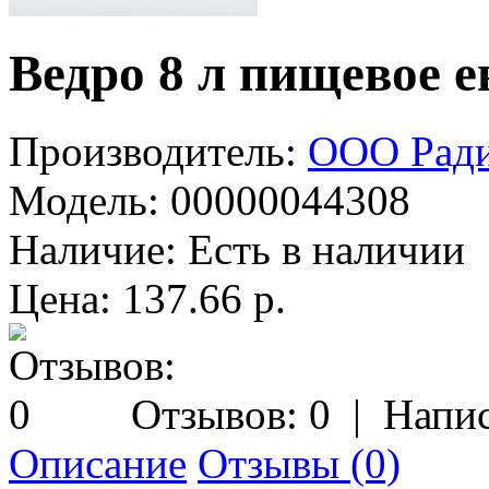
Ведро 8 л пищевое 
Производитель:
ООО Рад
Модель:
00000044308
Наличие:
Есть в наличии
Цена: 137.66 р.
Отзывов: 0
|
Напис
Описание
Отзывы (0)