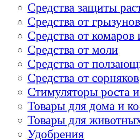
Средства защиты рас
Средства от грызуно
Средства от комаров
Средства от моли
Средства от ползающ
Средства от сорняков
Стимуляторы роста и 
Товары для дома и ко
Товары для животны
Удобрения