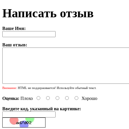
Написать отзыв
Ваше Имя:
Ваш отзыв:
Внимание:
HTML не поддерживается! Используйте обычный текст.
Оценка:
Плохо
Хорошо
Введите код, указанный на картинке: