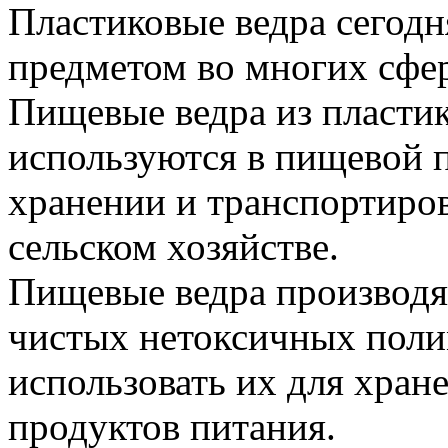
Пластиковые ведра сегод
предметом во многих сфер
Пищевые ведра из пласти
используются в пищевой 
хранении и транспортиров
сельском хозяйстве.
Пищевые ведра производя
чистых нетоксичных пол
использовать их для хра
продуктов питания.