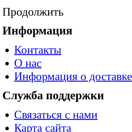
Продолжить
Информация
Контакты
О нас
Информация о доставке
Служба поддержки
Связаться с нами
Карта сайта