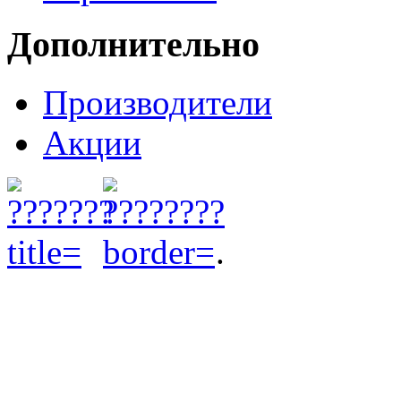
Дополнительно
Производители
Акции
.