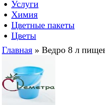
Услуги
Химия
Цветные пакеты
Цветы
Главная
» Ведро 8 л пище