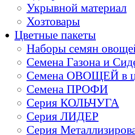
Укрывной материал
Хозтовары
Цветные пакеты
Наборы семян овоще
Семена Газона и Сид
Семена ОВОЩЕЙ в ц
Семена ПРОФИ
Серия КОЛЬЧУГА
Серия ЛИДЕР
Серия Металлизиров