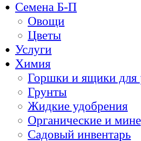
Семена Б-П
Овощи
Цветы
Услуги
Химия
Горшки и ящики для 
Грунты
Жидкие удобрения
Органические и мин
Садовый инвентарь