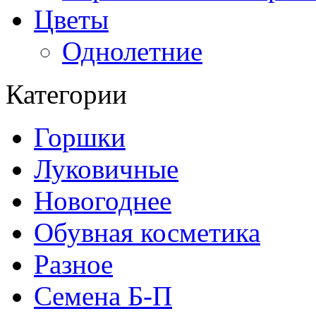
Цветы
Однолетние
Категории
Горшки
Луковичные
Новогоднее
Обувная косметика
Разное
Семена Б-П