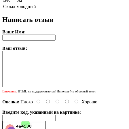
Вес
5кг
Склад
холодный
Написать отзыв
Ваше Имя:
Ваш отзыв:
Внимание:
HTML не поддерживается! Используйте обычный текст.
Оценка:
Плохо
Хорошо
Введите код, указанный на картинке: