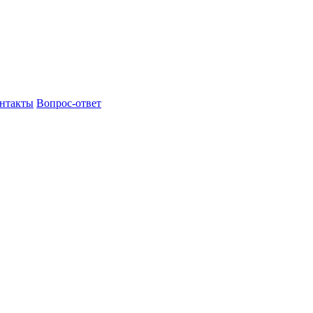
нтакты
Вопрос-ответ