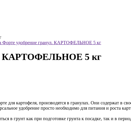
г
ул. КАРТОФЕЛЬНОЕ 5 кг
е для картофеля, производятся в гранулах. Они содержат в св
сальное удобрение просто необходимо для питания и роста карт
ься в грунт как при подготовке грунта к посадке, так и в перио