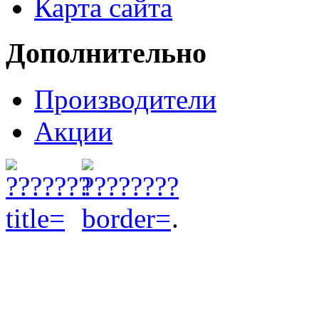
Карта сайта
Дополнительно
Производители
Акции
.