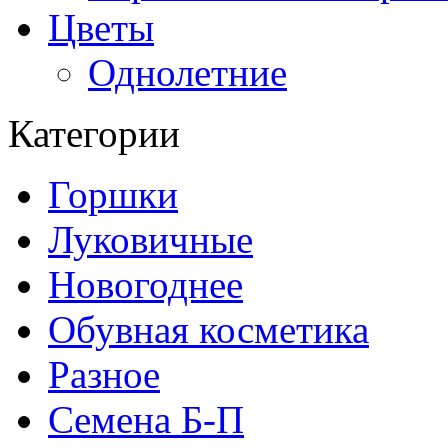
Цветы
Однолетние
Категории
Горшки
Луковичные
Новогоднее
Обувная косметика
Разное
Семена Б-П