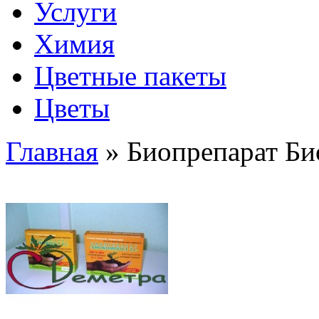
Услуги
Химия
Цветные пакеты
Цветы
Главная
» Биопрепарат Би