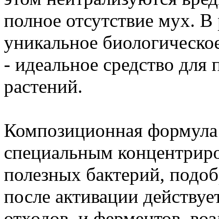
полное отсутствие мух. В 
уникальное биологическо
- идеальное средство для
растений.
Композиционная формула
специальным концентрир
полезных бактерий, подо
после активации действуе
отходов, и ферментов, во