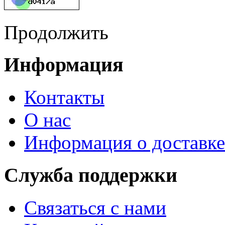
Продолжить
Информация
Контакты
О нас
Информация о доставке
Служба поддержки
Связаться с нами