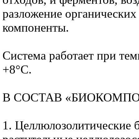
разложение органических 
компоненты.
Система работает при тем
+8°С.
В СОСТАВ «БИОКОМПО
1. Целлюлозолитические 