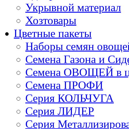
Укрывной материал
Хозтовары
Цветные пакеты
Наборы семян овоще
Семена Газона и Сид
Семена ОВОЩЕЙ в ц
Семена ПРОФИ
Серия КОЛЬЧУГА
Серия ЛИДЕР
Серия Металлизиров