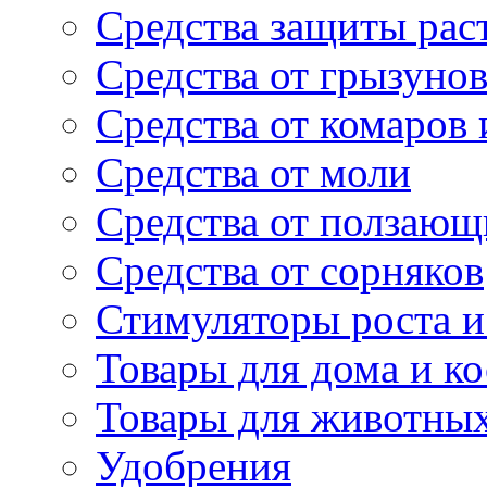
Средства защиты рас
Средства от грызуно
Средства от комаров
Средства от моли
Средства от ползающ
Средства от сорняков
Стимуляторы роста и 
Товары для дома и ко
Товары для животны
Удобрения