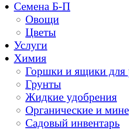
Семена Б-П
Овощи
Цветы
Услуги
Химия
Горшки и ящики для 
Грунты
Жидкие удобрения
Органические и мин
Садовый инвентарь