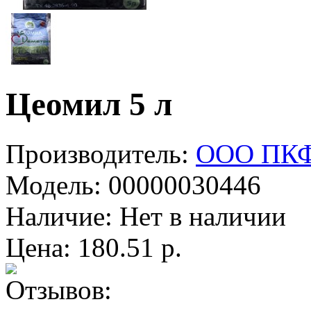
Цеомил 5 л
Производитель:
ООО ПКФ
Модель:
00000030446
Наличие:
Нет в наличии
Цена: 180.51 р.