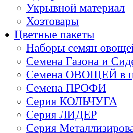
Укрывной материал
Хозтовары
Цветные пакеты
Наборы семян овоще
Семена Газона и Сид
Семена ОВОЩЕЙ в ц
Семена ПРОФИ
Серия КОЛЬЧУГА
Серия ЛИДЕР
Серия Металлизиров