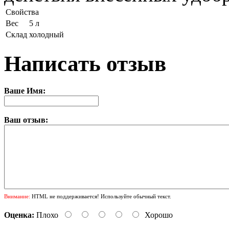
Свойства
Вес
5 л
Склад
холодный
Написать отзыв
Ваше Имя:
Ваш отзыв:
Внимание:
HTML не поддерживается! Используйте обычный текст.
Оценка:
Плохо
Хорошо