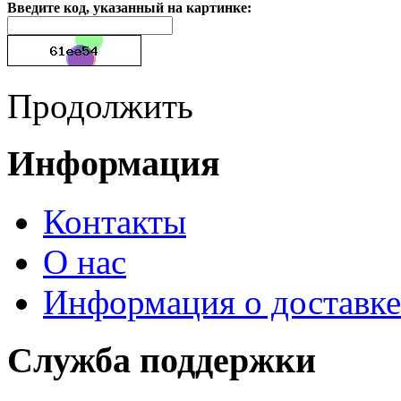
Введите код, указанный на картинке:
Продолжить
Информация
Контакты
О нас
Информация о доставке
Служба поддержки