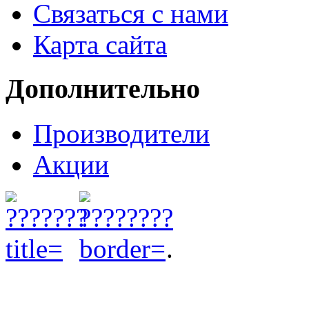
Связаться с нами
Карта сайта
Дополнительно
Производители
Акции
.