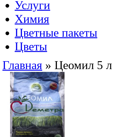
Услуги
Химия
Цветные пакеты
Цветы
Главная
» Цеомил 5 л