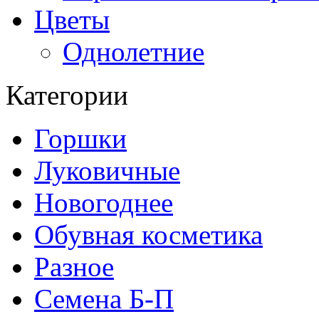
Цветы
Однолетние
Категории
Горшки
Луковичные
Новогоднее
Обувная косметика
Разное
Семена Б-П