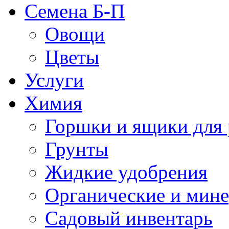
Семена Б-П
Овощи
Цветы
Услуги
Химия
Горшки и ящики для 
Грунты
Жидкие удобрения
Органические и мин
Садовый инвентарь