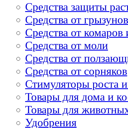
Средства защиты рас
Средства от грызуно
Средства от комаров
Средства от моли
Средства от ползающ
Средства от сорняков
Стимуляторы роста и 
Товары для дома и ко
Товары для животны
Удобрения