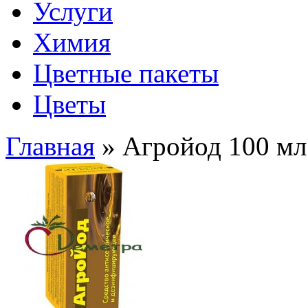
Услуги
Химия
Цветные пакеты
Цветы
Главная
» Агройод 100 мл