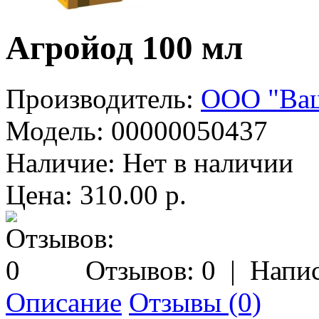
Агройод 100 мл
Производитель:
ООО "Ваш
Модель:
00000050437
Наличие:
Нет в наличии
Цена: 310.00 р.
Отзывов: 0
|
Напис
Описание
Отзывы (0)