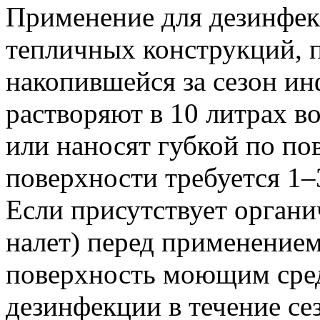
Применение для дезинфек
тепличных конструкций, п
накопившейся за сезон ин
растворяют в 10 литрах 
или наносят губкой по по
поверхности требуется 1–3
Если присутствует органи
налет) перед применением
поверхность моющим сре
дезинфекции в течение се