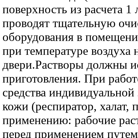
поверхность из расчета 1 
проводят тщательную очи
оборудования в помещени
при температуре воздуха н
двери.Растворы должны ис
приготовления. При работ
средства индивидуальной
кожи (респиратор, халат, 
применению: рабочие рас
перед применением путем 