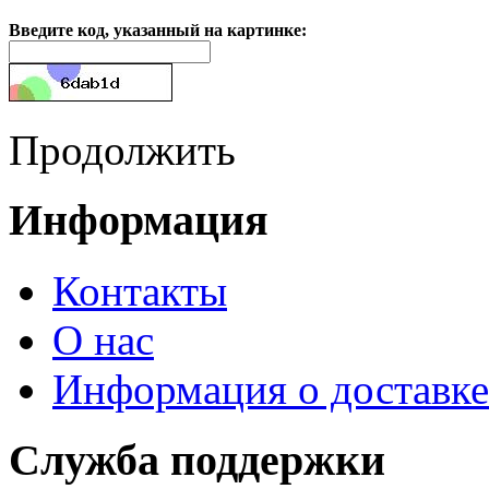
Введите код, указанный на картинке:
Продолжить
Информация
Контакты
О нас
Информация о доставке
Служба поддержки