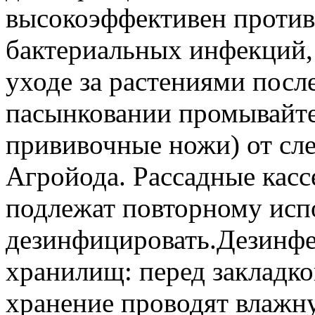
высокоэффективен против
бактериальных инфекций, 
уходе за растениями посл
пасынковании промывайте
прививочные ножи) от сле
Агройода. Рассадные касс
подлежат повторному исп
дезинфицировать.Дезинфе
хранилищ: перед закладко
хранение проводят влажн