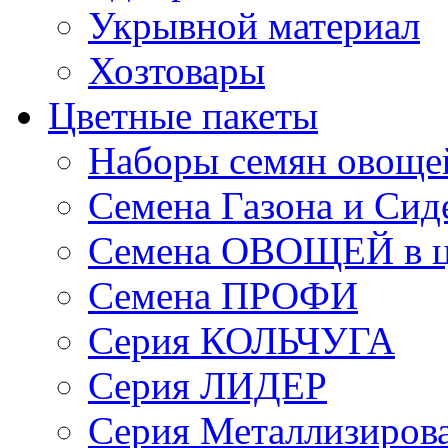
Укрывной материал
Хозтовары
Цветные пакеты
Наборы семян овоще
Семена Газона и Сид
Семена ОВОЩЕЙ в ц
Семена ПРОФИ
Серия КОЛЬЧУГА
Серия ЛИДЕР
Серия Металлизиров