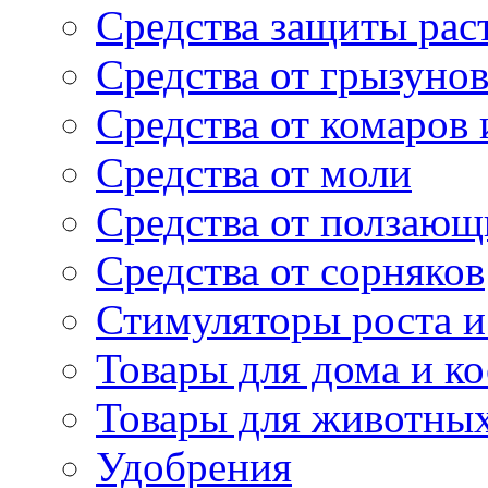
Средства защиты рас
Средства от грызуно
Средства от комаров
Средства от моли
Средства от ползающ
Средства от сорняков
Стимуляторы роста и 
Товары для дома и ко
Товары для животны
Удобрения