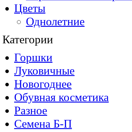
Цветы
Однолетние
Категории
Горшки
Луковичные
Новогоднее
Обувная косметика
Разное
Семена Б-П