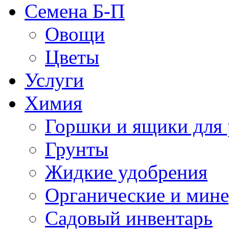
Семена Б-П
Овощи
Цветы
Услуги
Химия
Горшки и ящики для 
Грунты
Жидкие удобрения
Органические и мин
Садовый инвентарь