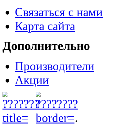
Связаться с нами
Карта сайта
Дополнительно
Производители
Акции
.