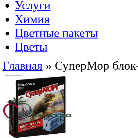
Услуги
Химия
Цветные пакеты
Цветы
Главная
» СуперМор блок-