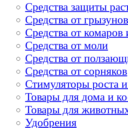
Средства защиты рас
Средства от грызуно
Средства от комаров
Средства от моли
Средства от ползающ
Средства от сорняков
Стимуляторы роста и 
Товары для дома и ко
Товары для животны
Удобрения