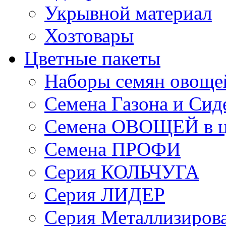
Укрывной материал
Хозтовары
Цветные пакеты
Наборы семян овоще
Семена Газона и Сид
Семена ОВОЩЕЙ в ц
Семена ПРОФИ
Серия КОЛЬЧУГА
Серия ЛИДЕР
Серия Металлизиров