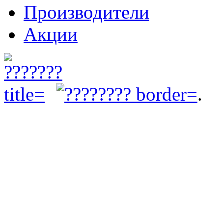
Производители
Акции
.