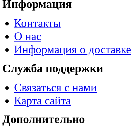
Информация
Контакты
О нас
Информация о доставке
Служба поддержки
Связаться с нами
Карта сайта
Дополнительно