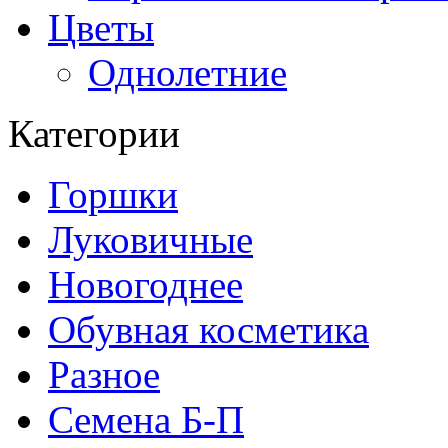
Цветы
Однолетние
Категории
Горшки
Луковичные
Новогоднее
Обувная косметика
Разное
Семена Б-П