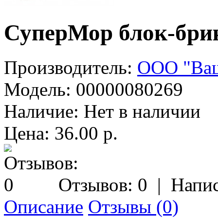
СуперМор блок-брик
Производитель:
ООО "Ваш
Модель:
00000080269
Наличие:
Нет в наличии
Цена: 36.00 р.
Отзывов: 0
|
Напис
Описание
Отзывы (0)