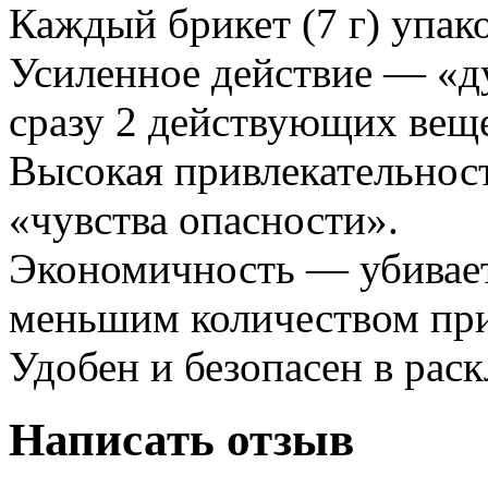
Каждый брикет (7 г) упако
Усиленное действие — «ду
сразу 2 действующих веще
Высокая привлекательност
«чувства опасности».
Экономичность — убивает
меньшим количеством пр
Удобен и безопасен в раск
Написать отзыв