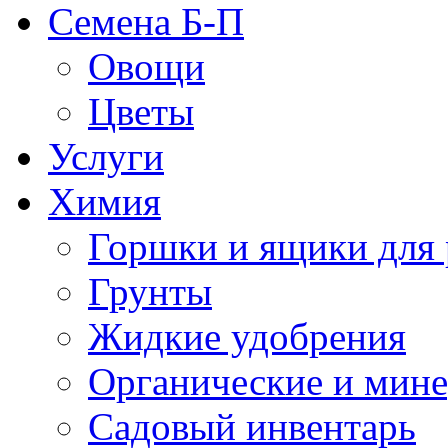
Семена Б-П
Овощи
Цветы
Услуги
Химия
Горшки и ящики для 
Грунты
Жидкие удобрения
Органические и мин
Садовый инвентарь