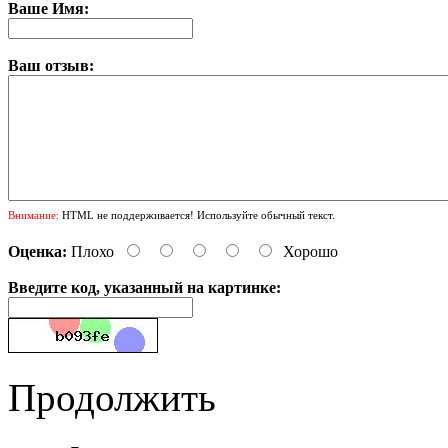
Ваше Имя:
Ваш отзыв:
Внимание:
HTML не поддерживается! Используйте обычный текст.
Оценка:
Плохо
Хорошо
Введите код, указанный на картинке:
Продолжить