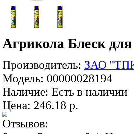
Агрикола Блеск для
Производитель:
ЗАО "ТПК
Модель:
00000028194
Наличие:
Есть в наличии
Цена: 246.18 р.