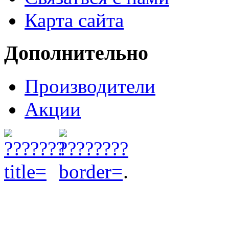
Карта сайта
Дополнительно
Производители
Акции
.