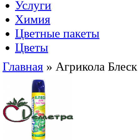
Услуги
Химия
Цветные пакеты
Цветы
Главная
» Агрикола Блеск 