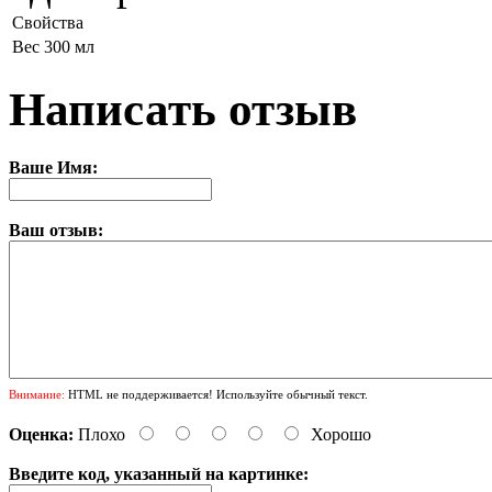
Свойства
Вес
300 мл
Написать отзыв
Ваше Имя:
Ваш отзыв:
Внимание:
HTML не поддерживается! Используйте обычный текст.
Оценка:
Плохо
Хорошо
Введите код, указанный на картинке: