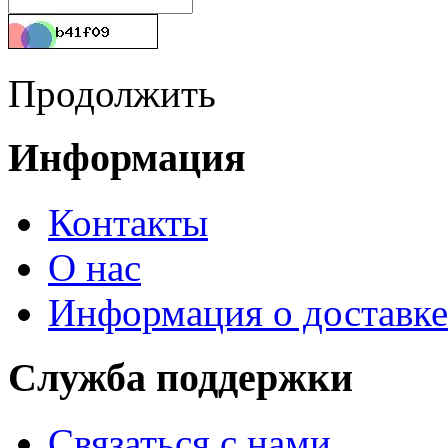
Продолжить
Информация
Контакты
О нас
Информация о доставке
Служба поддержки
Связаться с нами