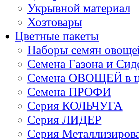
Укрывной материал
Хозтовары
Цветные пакеты
Наборы семян овоще
Семена Газона и Сид
Семена ОВОЩЕЙ в ц
Семена ПРОФИ
Серия КОЛЬЧУГА
Серия ЛИДЕР
Серия Металлизиров