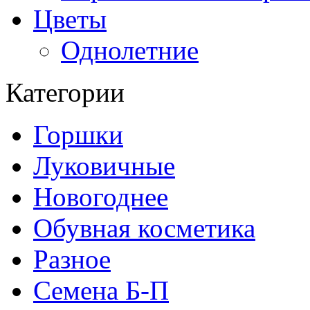
Цветы
Однолетние
Категории
Горшки
Луковичные
Новогоднее
Обувная косметика
Разное
Семена Б-П