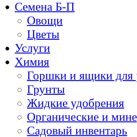
Семена Б-П
Овощи
Цветы
Услуги
Химия
Горшки и ящики для 
Грунты
Жидкие удобрения
Органические и мин
Садовый инвентарь