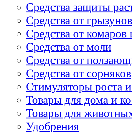
Средства защиты рас
Средства от грызуно
Средства от комаров
Средства от моли
Средства от ползающ
Средства от сорняков
Стимуляторы роста и 
Товары для дома и ко
Товары для животны
Удобрения