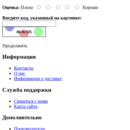
Оценка:
Плохо
Хорошо
Введите код, указанный на картинке:
Продолжить
Информация
Контакты
О нас
Информация о доставке
Служба поддержки
Связаться с нами
Карта сайта
Дополнительно
Производители