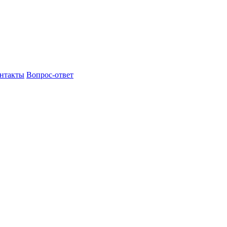
нтакты
Вопрос-ответ