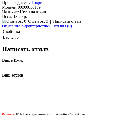
Производитель:
Гавриш
Модель:
00000036189
Наличие:
Нет в наличии
Цена: 13.20 р.
Отзывов: 0
|
Написать отзыв
Описание
Характеристики
Отзывы (0)
Свойства
Вес
2 гр
Написать отзыв
Ваше Имя:
Ваш отзыв:
Внимание:
HTML не поддерживается! Используйте обычный текст.