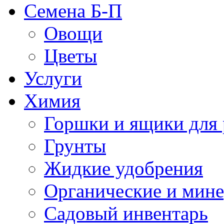
Семена Б-П
Овощи
Цветы
Услуги
Химия
Горшки и ящики для 
Грунты
Жидкие удобрения
Органические и мин
Садовый инвентарь