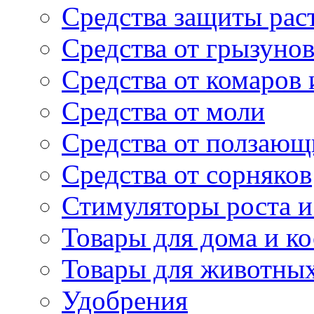
Средства защиты рас
Средства от грызуно
Средства от комаров
Средства от моли
Средства от ползающ
Средства от сорняков
Стимуляторы роста и 
Товары для дома и ко
Товары для животны
Удобрения