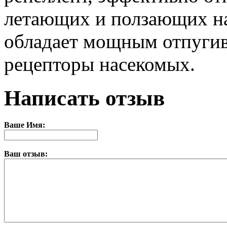
летающих и ползающих н
обладает мощным отпугив
рецепторы насекомых.
Написать отзыв
Ваше Имя:
Ваш отзыв: