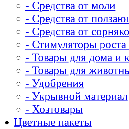
- Средства от моли
- Средства от полза
- Средства от сорняк
- Стимуляторы роста 
- Товары для дома и 
- Товары для животн
- Удобрения
- Укрывной материал
- Хозтовары
Цветные пакеты