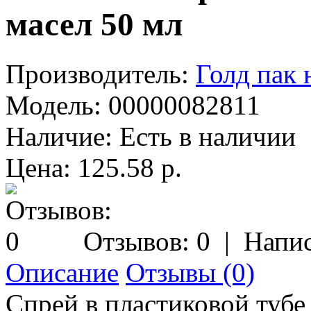
масел 50 мл
Производитель:
Голд пак 
Модель:
00000082811
Наличие:
Есть в наличии
Цена: 125.58 р.
Отзывов: 0
|
Напис
Описание
Отзывы (0)
Спрей в пластиковой тубе 