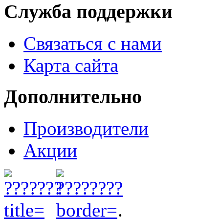
Служба поддержки
Связаться с нами
Карта сайта
Дополнительно
Производители
Акции
.