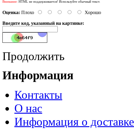
Внимание:
HTML не поддерживается! Используйте обычный текст.
Оценка:
Плохо
Хорошо
Введите код, указанный на картинке:
Продолжить
Информация
Контакты
О нас
Информация о доставке