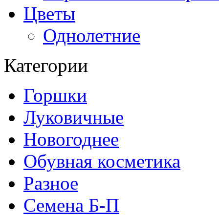
Цветы
Однолетние
Категории
Горшки
Луковичные
Новогоднее
Обувная косметика
Разное
Семена Б-П