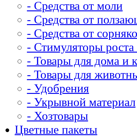
- Средства от моли
- Средства от полза
- Средства от сорняк
- Стимуляторы роста 
- Товары для дома и 
- Товары для животн
- Удобрения
- Укрывной материал
- Хозтовары
Цветные пакеты