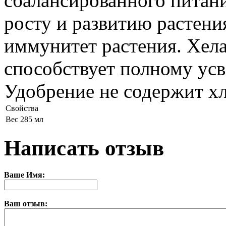
сбалансированного питани
росту и развитию растени
иммунитет растения. Хел
способствует полному ус
Удобрение не содержит хл
Свойства
Вес
285 мл
Написать отзыв
Ваше Имя:
Ваш отзыв: