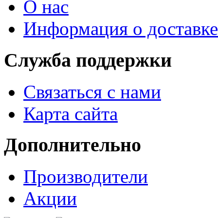
О нас
Информация о доставке
Служба поддержки
Связаться с нами
Карта сайта
Дополнительно
Производители
Акции