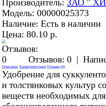
Производитель:
ЗАО " Х
Модель:
00000025373
Наличие:
Есть в наличии
Цена: 80.10 р.
Отзывов: 0
|
Напис
Описание
Характеристики
Отзывы (0)
Удобрение для суккуленто
и толстянковых культур 
веществ необходимых для