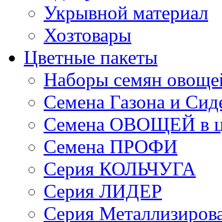
Укрывной материал
Хозтовары
Цветные пакеты
Наборы семян овоще
Семена Газона и Сид
Семена ОВОЩЕЙ в ц
Семена ПРОФИ
Серия КОЛЬЧУГА
Серия ЛИДЕР
Серия Металлизиров