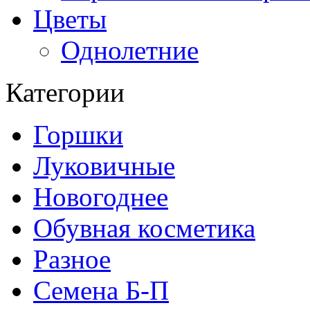
Цветы
Однолетние
Категории
Горшки
Луковичные
Новогоднее
Обувная косметика
Разное
Семена Б-П