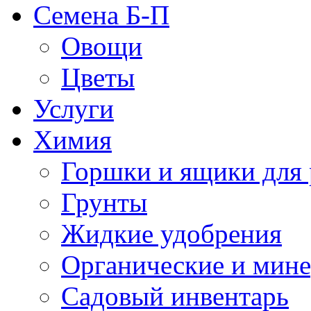
Семена Б-П
Овощи
Цветы
Услуги
Химия
Горшки и ящики для 
Грунты
Жидкие удобрения
Органические и мин
Садовый инвентарь