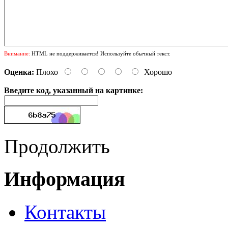
Внимание:
HTML не поддерживается! Используйте обычный текст.
Оценка:
Плохо
Хорошо
Введите код, указанный на картинке:
Продолжить
Информация
Контакты