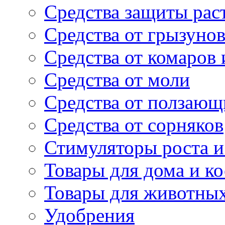
Средства защиты рас
Средства от грызуно
Средства от комаров
Средства от моли
Средства от ползающ
Средства от сорняков
Стимуляторы роста и 
Товары для дома и ко
Товары для животны
Удобрения