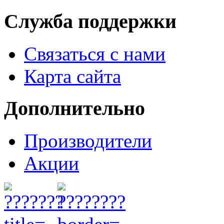
Служба поддержки
Связаться с нами
Карта сайта
Дополнительно
Производители
Акции