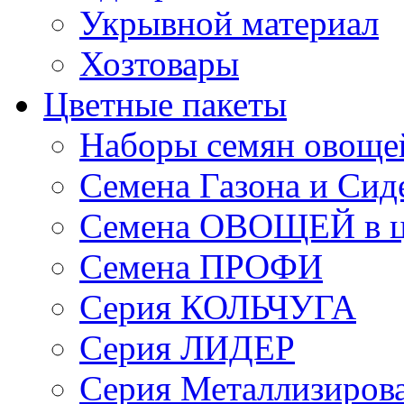
Укрывной материал
Хозтовары
Цветные пакеты
Наборы семян овоще
Семена Газона и Сид
Семена ОВОЩЕЙ в ц
Семена ПРОФИ
Серия КОЛЬЧУГА
Серия ЛИДЕР
Серия Металлизиров