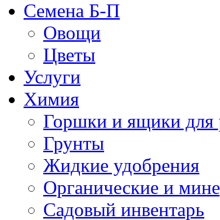
Семена Б-П
Овощи
Цветы
Услуги
Химия
Горшки и ящики для 
Грунты
Жидкие удобрения
Органические и мин
Садовый инвентарь