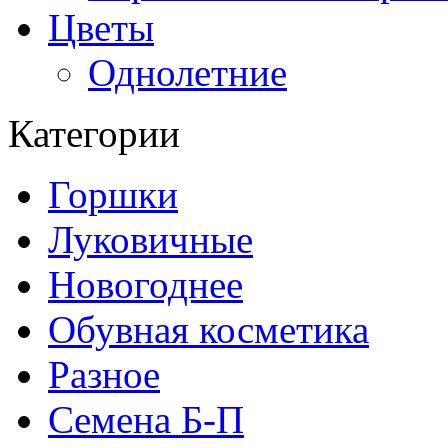
Цветы
Однолетние
Категории
Горшки
Луковичные
Новогоднее
Обувная косметика
Разное
Семена Б-П