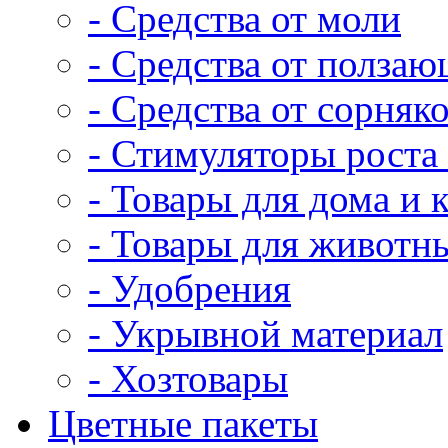
- Средства от моли
- Средства от полза
- Средства от сорняк
- Стимуляторы роста 
- Товары для дома и 
- Товары для животн
- Удобрения
- Укрывной материал
- Хозтовары
Цветные пакеты