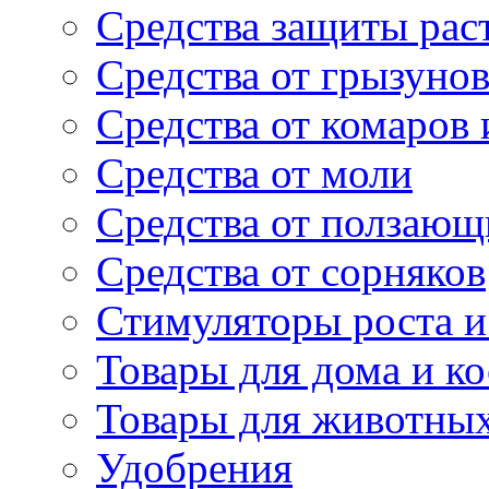
Средства защиты рас
Средства от грызуно
Средства от комаров
Средства от моли
Средства от ползающ
Средства от сорняков
Стимуляторы роста и 
Товары для дома и ко
Товары для животны
Удобрения