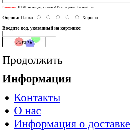
Внимание:
HTML не поддерживается! Используйте обычный текст.
Оценка:
Плохо
Хорошо
Введите код, указанный на картинке:
Продолжить
Информация
Контакты
О нас
Информация о доставке