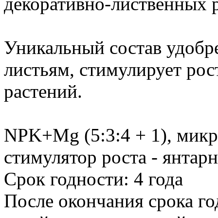
декоративно-лиственных 
Уникальный состав удобре
листьям, стимулирует ро
растений.
NPK+Mg (5:3:4 + 1), мик
стимулятор роста - янтарн
Cрок годности: 4 года
После окончания срока го