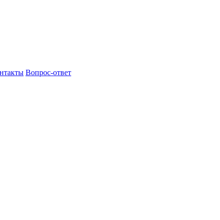
нтакты
Вопрос-ответ